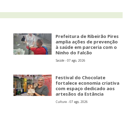
Prefeitura de Ribeirão Pires
amplia ações de prevenção
à saúde em parceria com o
Ninho do Falcão
Saúde - 07 ago, 2026
Festival do Chocolate
fortalece economia criativa
com espaço dedicado aos
artesãos da Estância
Cultura - 07 ago, 2026