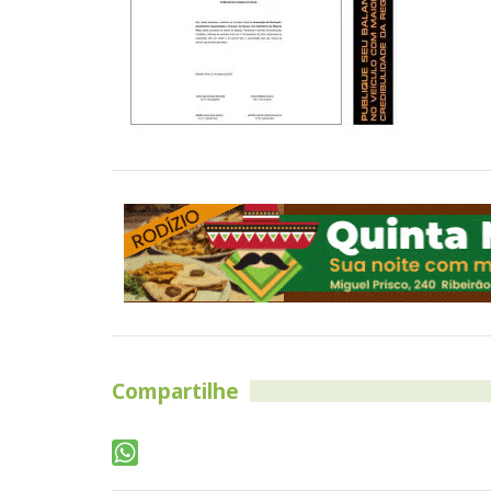
Compartilhe