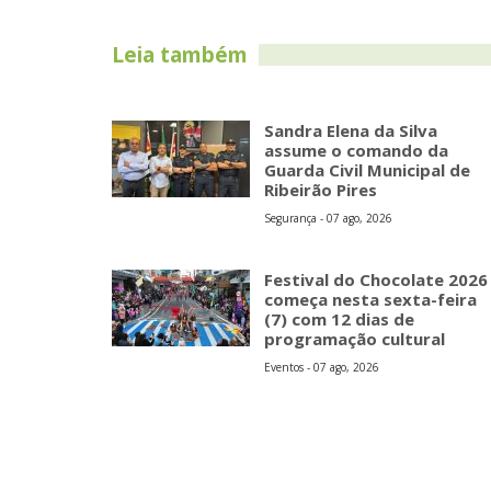
Leia também
Sandra Elena da Silva
assume o comando da
Guarda Civil Municipal de
Ribeirão Pires
Segurança - 07 ago, 2026
Festival do Chocolate 2026
começa nesta sexta-feira
(7) com 12 dias de
programação cultural
Eventos - 07 ago, 2026