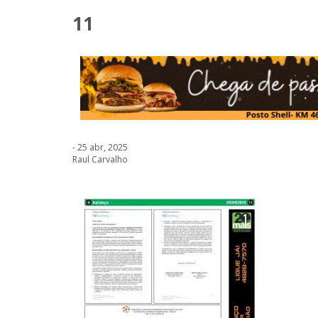
11
- 25 abr, 2025
Raul Carvalho