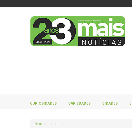
CURIOSIDADES
VARIEDADES
CIDADES
E
Home
11