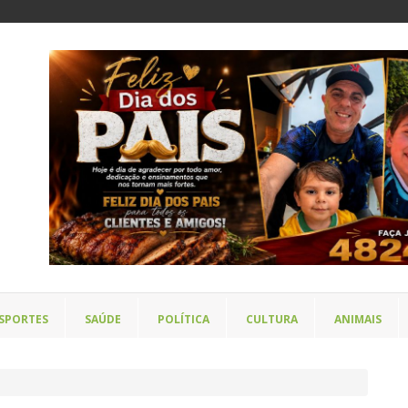
SPORTES
SAÚDE
POLÍTICA
CULTURA
ANIMAIS