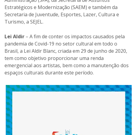
Estratégicos e Modernização (SAEM) e também da
Secretaria de Juventude, Esportes, Lazer, Cultura e
Turismo, a SEJEL.
Lei Aldir
– A fim de conter os impactos causados pela
pandemia de Covid-19 no setor cultural em todo o
Brasil, a Lei Aldir Blanc, criada em 29 de junho de 2020,
tem como objetivo proporcionar uma renda
emergencial aos artistas, bem como a manutenção dos
espaços culturais durante este período.