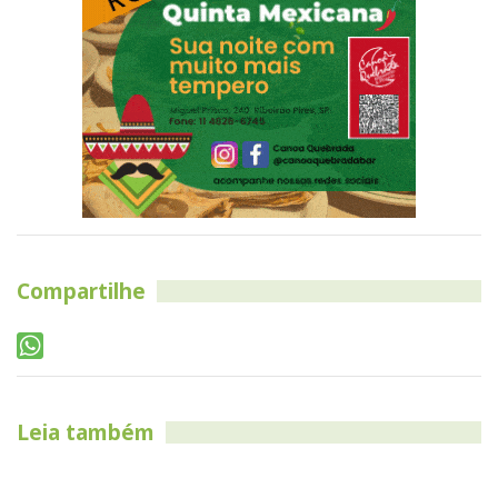
Compartilhe
Leia também