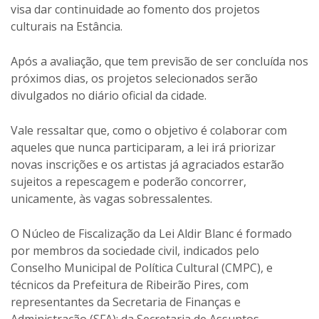
visa dar continuidade ao fomento dos projetos
culturais na Estância.
Após a avaliação, que tem previsão de ser concluída nos
próximos dias, os projetos selecionados serão
divulgados no diário oficial da cidade.
Vale ressaltar que, como o objetivo é colaborar com
aqueles que nunca participaram, a lei irá priorizar
novas inscrições e os artistas já agraciados estarão
sujeitos a repescagem e poderão concorrer,
unicamente, às vagas sobressalentes.
O Núcleo de Fiscalização da Lei Aldir Blanc é formado
por membros da sociedade civil, indicados pelo
Conselho Municipal de Política Cultural (CMPC), e
técnicos da Prefeitura de Ribeirão Pires, com
representantes da Secretaria de Finanças e
Administração (SFA); da Secretaria de Assuntos