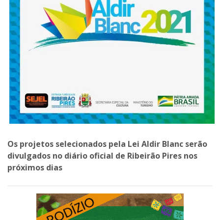
Os projetos selecionados pela Lei Aldir Blanc serão
divulgados no diário oficial de Ribeirão Pires nos
próximos dias