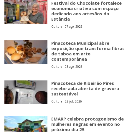
Festival do Chocolate fortalece
economia criativa com espaço
dedicado aos artesãos da
Estância
Cultura - 07 ago, 2026
Pinacoteca Municipal abre
exposição que transforma fibras
de taboa em arte
contemporânea
Cultura - 03 ago, 2026
Pinacoteca de Ribeirão Pires
recebe aula aberta de gravura
sustentável
Cultura - 22 jul, 2026
EMARP celebra protagonismo de
mulheres negras em evento no
próximo dia 25