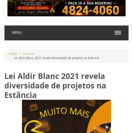
MENU
Home
Cultura
Lei Aldir Blanc 2021 revela diversidade de projetos na Estância
Lei Aldir Blanc 2021 revela
diversidade de projetos na
Estância