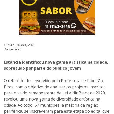
Cultura - 02 dez, 2021
Da Redação
Estância identificou nova gama artística na cidade,
sobretudo por parte do público jovem
O relatório desenvolvido pela Prefeitura de Ribeirão
Pires, com o objetivo de analisar os projetos inscritos
para o saldo remanescente da Lei Aldir Blanc de 2020,
revelou uma nova gama de diversidade artística na
cidade. Ao todo, 67 munícipes, a maioria da região
periférica, se inscreveram para esta etapa do edital que