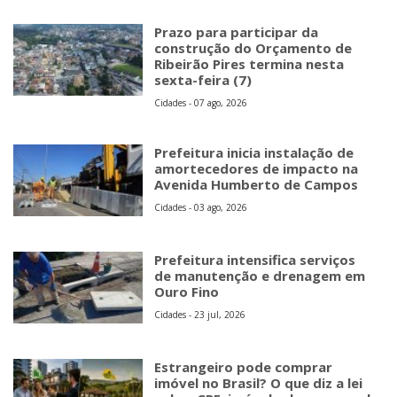
Prazo para participar da
construção do Orçamento de
Ribeirão Pires termina nesta
sexta-feira (7)
Cidades - 07 ago, 2026
Prefeitura inicia instalação de
amortecedores de impacto na
Avenida Humberto de Campos
Cidades - 03 ago, 2026
Prefeitura intensifica serviços
de manutenção e drenagem em
Ouro Fino
Cidades - 23 jul, 2026
Estrangeiro pode comprar
imóvel no Brasil? O que diz a lei