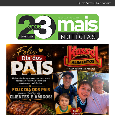
Quem Somos
|
Fale Conosco