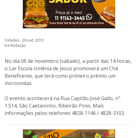
Cidades - 26 out, 2010
Da Redação
No dia 06 de novembro (sábado), a partir das 14 horas,
o Lar Escola Ismênia de Jesus promoverá um Chá
Beneficente, que terá como primeiro prêmio um
microondas.
O evento acontecerá na Rua Capitão José Gallo, nº.
1.514, São Caetaninho, Ribeirão Pires. Mais
informações pelos telefones 4828-1146 / 4828-3103.