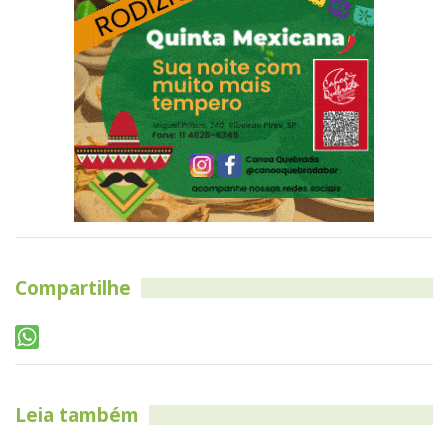
Compartilhe
Leia também