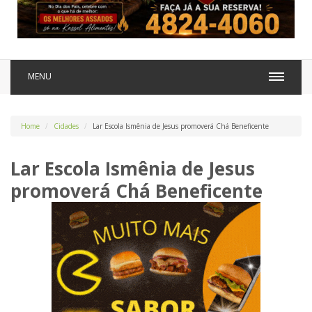
MENU
Home
Cidades
Lar Escola Ismênia de Jesus promoverá Chá Beneficente
Lar Escola Ismênia de Jesus
promoverá Chá Beneficente