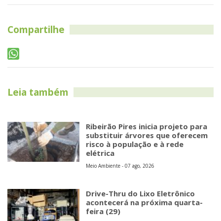
Compartilhe
Leia também
Ribeirão Pires inicia projeto para
substituir árvores que oferecem
risco à população e à rede
elétrica
Meio Ambiente - 07 ago, 2026
Drive-Thru do Lixo Eletrônico
acontecerá na próxima quarta-
feira (29)