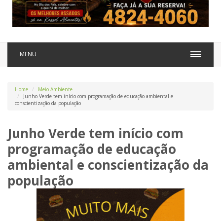
MENU
Home
Meio Ambiente
Junho Verde tem início com programação de educação ambiental e
conscientização da população
Junho Verde tem início com
programação de educação
ambiental e conscientização da
população