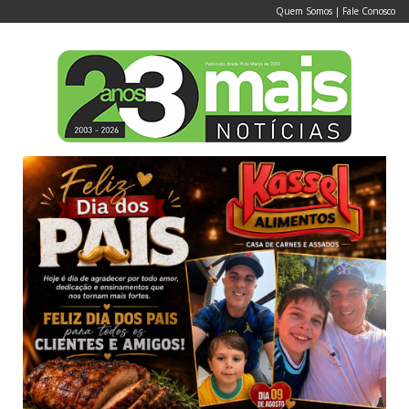
Quem Somos
|
Fale Conosco