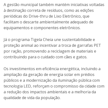
A gestão municipal também mantém iniciativas voltadas
à destinação correta de resíduos, como as edições
periódicas do Drive-thru de Lixo Eletrônico, que
facilitam o descarte ambientalmente adequado de
equipamentos e componentes eletrônicos.
Já o programa Tigela Cheia une sustentabilidade e
proteção animal ao incentivar a troca de garrafas PET
por ração, promovendo a reciclagem de materiais e
contribuindo para o cuidado com cães e gatos.
Os investimentos em eficiência energética, incluindo a
ampliação da geração de energia solar em prédios
públicos e a modernização da iluminação pública com
tecnologia LED, reforçam o compromisso da cidade com
a redução dos impactos ambientais e a melhoria da
qualidade de vida da população.