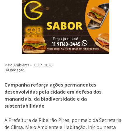
Meio Ambiente - 05 jun, 2026
Da Redação
Campanha reforça ações permanentes
desenvolvidas pela cidade em defesa dos
mananciais, da biodiversidade e da
sustentabilidade
A Prefeitura de Ribeirão Pires, por meio da Secretaria
de Clima, Meio Ambiente e Habitação, iniciou nesta