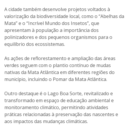
A cidade também desenvolve projetos voltados à
valorização da biodiversidade local, como o “Abelhas da
Mata” e o “Incrível Mundo dos Insetos”, que
apresentam à população a importância dos
polinizadores e dos pequenos organismos para o
equilíbrio dos ecossistemas.
As ações de reflorestamento e ampliação das áreas
verdes seguem com o plantio contínuo de mudas
nativas da Mata Atlântica em diferentes regiões do
município, incluindo o Pomar da Mata Atlântica.
Outro destaque é o Lago Boa Sorte, revitalizado e
transformado em espaço de educação ambiental e
monitoramento climático, permitindo atividades
práticas relacionadas à preservação das nascentes e
aos impactos das mudanças climáticas.