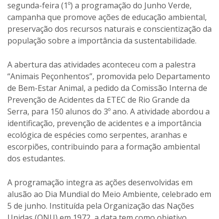
segunda-feira (1º) a programação do Junho Verde,
campanha que promove ações de educação ambiental,
preservação dos recursos naturais e conscientização da
população sobre a importância da sustentabilidade.
A abertura das atividades aconteceu com a palestra
“Animais Peçonhentos”, promovida pelo Departamento
de Bem-Estar Animal, a pedido da Comissão Interna de
Prevenção de Acidentes da ETEC de Rio Grande da
Serra, para 150 alunos do 3º ano. A atividade abordou a
identificação, prevenção de acidentes e a importância
ecológica de espécies como serpentes, aranhas e
escorpiões, contribuindo para a formação ambiental
dos estudantes.
A programação integra as ações desenvolvidas em
alusão ao Dia Mundial do Meio Ambiente, celebrado em
5 de junho. Instituída pela Organização das Nações
Unidas (ONU) em 1972, a data tem como objetivo