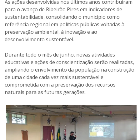
As ações desenvolvidas nos últimos anos contribuíram
para o avanço de Ribeirão Pires em indicadores de
sustentabilidade, consolidando o município como
referência regional em políticas públicas voltadas à
preservação ambiental, à inovação e ao
desenvolvimento sustentável.
Durante todo o mês de junho, novas atividades
educativas e ações de conscientização serão realizadas,
ampliando o envolvimento da população na construção
de uma cidade cada vez mais sustentável e
comprometida com a preservação dos recursos
naturais para as futuras gerações.