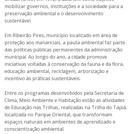
mobilizar governos, instituições e a sociedade para a
preservação ambiental e o desenvolvimento
sustentável.
Em Ribeirão Pires, município localizado em área de
proteção aos mananciais, a pauta ambiental faz parte
das políticas públicas permanentes da administração
municipal. Ao longo do ano, a cidade promove
iniciativas voltadas à conservação da fauna e da flora,
educação ambiental, reciclagem, arborização e
incentivo às práticas sustentáveis.
Entre os programas desenvolvidos pela Secretaria de
Clima, Meio Ambiente e Habitação estão as atividades
de Educação nas Trilhas, realizadas na Trilha do Tapiá,
localizada no Parque Oriental, que transformam
espaços naturais em ambientes de aprendizado e
conscientização ambiental.