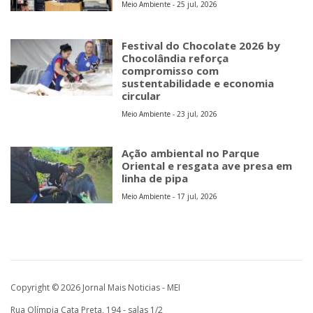
Meio Ambiente - 25 jul, 2026
Festival do Chocolate 2026 by
Chocolândia reforça
compromisso com
sustentabilidade e economia
circular
Meio Ambiente - 23 jul, 2026
Ação ambiental no Parque
Oriental e resgata ave presa em
linha de pipa
Meio Ambiente - 17 jul, 2026
Copyright © 2026 Jornal Mais Noticias - MEI
Rua Olímpia Cata Preta, 194 - salas 1/2