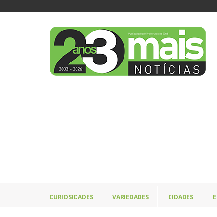
CURIOSIDADES
VARIEDADES
CIDADES
E