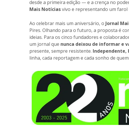
desde a primeira edição — e a crença no pode
Mais Notícias
vivo e representando um farol 
Ao celebrar mais um aniversário, o
Jornal Mai
Pires. Olhando para o futuro, a proposta é co
ideias. Para os cinco fundadores e colaborador
um jornal que
nunca deixou de informar e va
presente, sempre resistente.
Independente, 
linha, cada reportagem e cada sonho de quem f