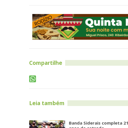
Compartilhe
Leia também
Banda Siderais completa 2