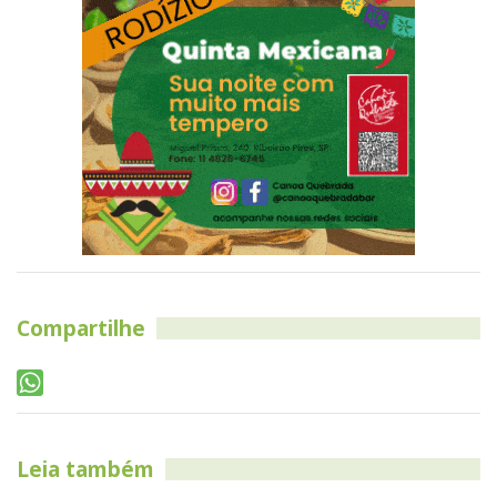
Compartilhe
Leia também