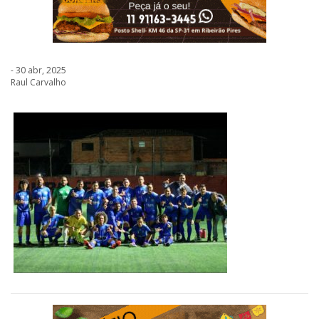
- 30 abr, 2025
Raul Carvalho