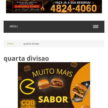
MENU
Home
quarta divisao
quarta divisao