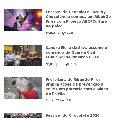
Festival do Chocolate 2026 by
Chocolândia começa em Ribeirão
Pires com Projeto ABC+Cultura
no palco
Eventos - 08 ago, 2026
Sandra Elena da Silva assume o
comando da Guarda Civil
Municipal de Ribeirão Pires
Segurança - 07 ago, 2026
Prefeitura de Ribeirão Pires
amplia ações de prevenção à
saúde em parceria com o Ninho
do Falcão
Saúde - 07 ago, 2026
Festival do Chocolate 2026