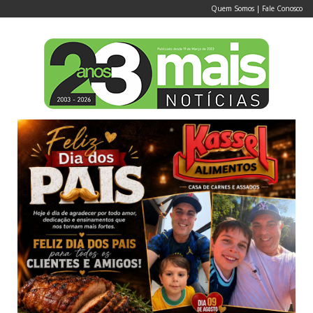
Quem Somos
|
Fale Conosco