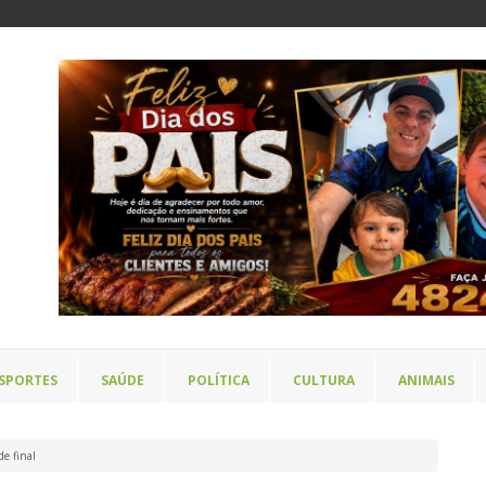
SPORTES
SAÚDE
POLÍTICA
CULTURA
ANIMAIS
de final