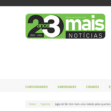
CURIOSIDADES
VARIEDADES
CIDADES
E
Home
Esportes
Jogos de Bar tem mais uma rodada pelas quartas 