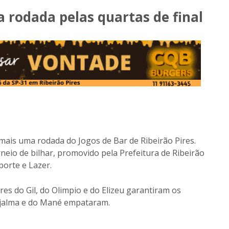
 rodada pelas quartas de final
mais uma rodada do Jogos de Bar de Ribeirão Pires.
rneio de bilhar, promovido pela Prefeitura de Ribeirão
porte e Lazer.
res do Gil, do Olimpio e do Elizeu garantiram os
Djalma e do Mané empataram.