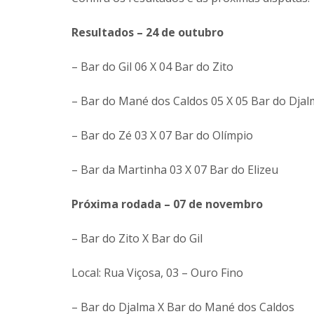
Resultados – 24 de outubro
– Bar do Gil 06 X 04 Bar do Zito
– Bar do Mané dos Caldos 05 X 05 Bar do Dja
– Bar do Zé 03 X 07 Bar do Olímpio
– Bar da Martinha 03 X 07 Bar do Elizeu
Próxima rodada – 07 de novembro
– Bar do Zito X Bar do Gil
Local: Rua Viçosa, 03 – Ouro Fino
– Bar do Djalma X Bar do Mané dos Caldos