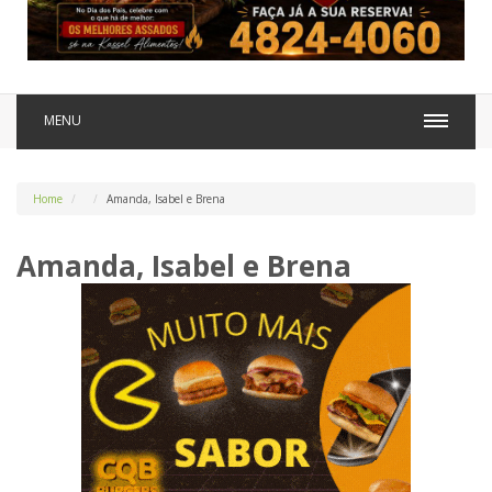
MENU
Home
Amanda, Isabel e Brena
Amanda, Isabel e Brena