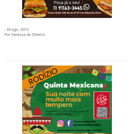
- 30 ago, 2010
Por Vanessa de Oliveira