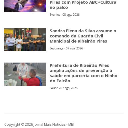
Pires com Projeto ABC+Cultura
no palco
Eventos - 08 ago, 2026
Sandra Elena da Silva assume o
comando da Guarda Civil
Municipal de Ribeirão Pires
Segurança - 07 ago, 2026
Prefeitura de Ribeirão Pires
amplia ações de prevenção à
saúde em parceria com o Ninho
do Falcão
Saúde - 07 ago, 2026
Copyright © 2026 Jornal Mais Noticias - MEI