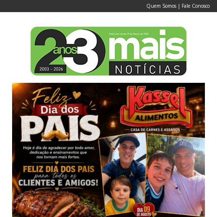
Quem Somos
|
Fale Conosco