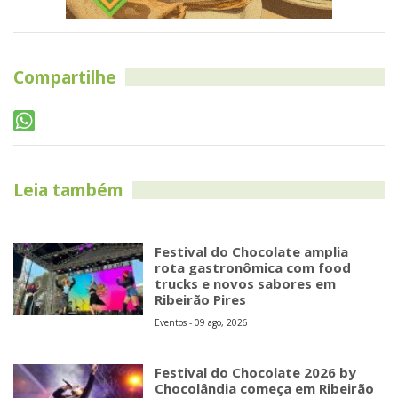
Compartilhe
Leia também
Festival do Chocolate amplia
rota gastronômica com food
trucks e novos sabores em
Ribeirão Pires
Eventos - 09 ago, 2026
Festival do Chocolate 2026 by
Chocolândia começa em Ribeirão