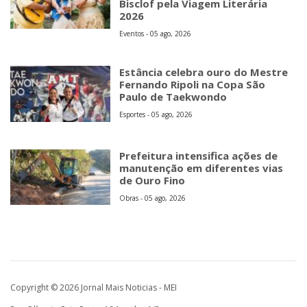
Bisclof pela Viagem Literária
2026
Eventos - 05 ago, 2026
Estância celebra ouro do Mestre
Fernando Ripoli na Copa São
Paulo de Taekwondo
Esportes - 05 ago, 2026
Prefeitura intensifica ações de
manutenção em diferentes vias
de Ouro Fino
Obras - 05 ago, 2026
Copyright © 2026 Jornal Mais Noticias - MEI