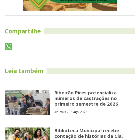
Compartilhe
Leia também
Ribeirão Pires potencializa
números de castrações no
primeiro semestre de 2026
Animais - 05 ago, 2026
Biblioteca Municipal recebe
contação de histórias da Cia.