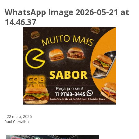
WhatsApp Image 2026-05-21 at
14.46.37
- 22 maio, 2026
Raul Carvalho