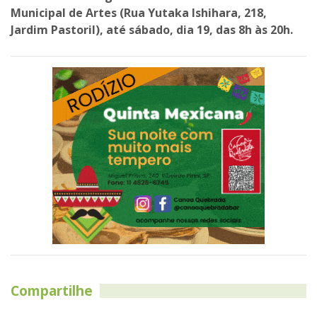
Municipal de Artes (Rua Yutaka Ishihara, 218,
Jardim Pastoril), até sábado, dia 19, das 8h às 20h.
Compartilhe