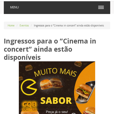
MENU
Home
Eventos
Ingressos para o ”Cinema in concert” ainda estão disponíveis
Ingressos para o ”Cinema in
concert” ainda estão
disponíveis