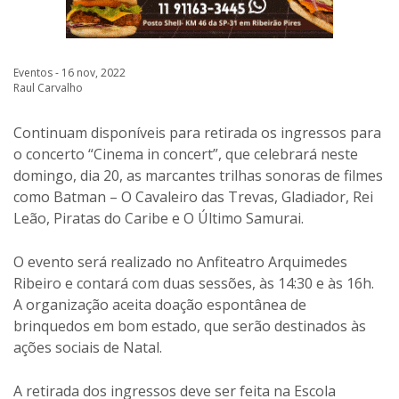
Eventos - 16 nov, 2022
Raul Carvalho
Continuam disponíveis para retirada os ingressos para
o concerto “Cinema in concert”, que celebrará neste
domingo, dia 20, as marcantes trilhas sonoras de filmes
como Batman – O Cavaleiro das Trevas, Gladiador, Rei
Leão, Piratas do Caribe e O Último Samurai.
O evento será realizado no Anfiteatro Arquimedes
Ribeiro e contará com duas sessões, às 14:30 e às 16h.
A organização aceita doação espontânea de
brinquedos em bom estado, que serão destinados às
ações sociais de Natal.
A retirada dos ingressos deve ser feita na Escola