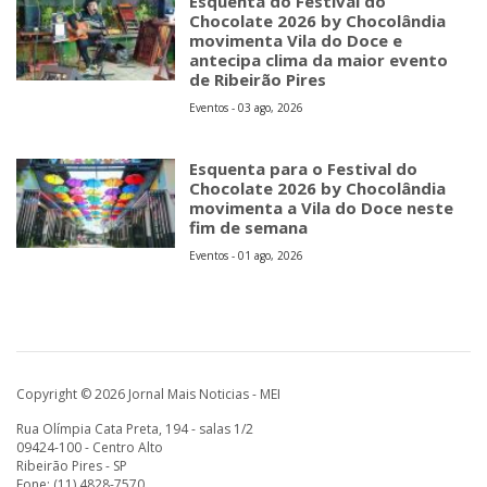
Esquenta do Festival do
Chocolate 2026 by Chocolândia
movimenta Vila do Doce e
antecipa clima da maior evento
de Ribeirão Pires
Eventos - 03 ago, 2026
Esquenta para o Festival do
Chocolate 2026 by Chocolândia
movimenta a Vila do Doce neste
fim de semana
Eventos - 01 ago, 2026
Copyright © 2026 Jornal Mais Noticias - MEI
Rua Olímpia Cata Preta, 194 - salas 1/2
09424-100 - Centro Alto
Ribeirão Pires - SP
Fone: (11) 4828-7570