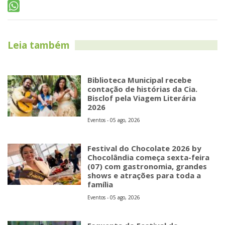
Leia também
Biblioteca Municipal recebe
contação de histórias da Cia.
Bisclof pela Viagem Literária
2026
Eventos - 05 ago, 2026
Festival do Chocolate 2026 by
Chocolândia começa sexta-feira
(07) com gastronomia, grandes
shows e atrações para toda a
família
Eventos - 05 ago, 2026