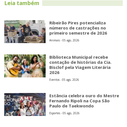
Leia também
Ribeirão Pires potencializa
números de castrações no
primeiro semestre de 2026
Animais - 05 ago, 2026
Biblioteca Municipal recebe
contação de histórias da Cia.
Bisclof pela Viagem Literária
2026
Eventos - 05 ago, 2026
Estância celebra ouro do Mestre
Fernando Ripoli na Copa São
Paulo de Taekwondo
Esportes - 05 ago, 2026