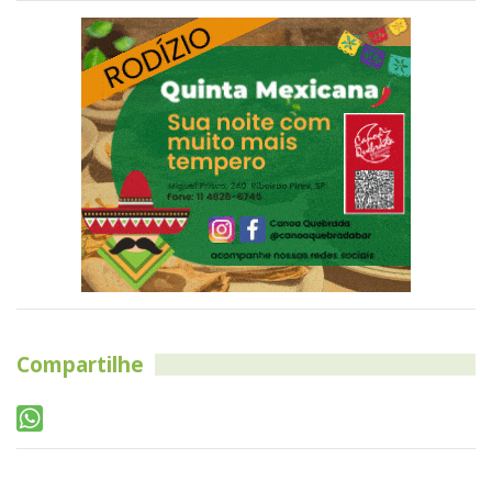
Compartilhe