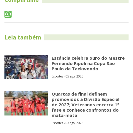
Leia também
Estância celebra ouro do Mestre
Fernando Ripoli na Copa São
Paulo de Taekwondo
Esportes - 05 ago, 2026
Quartas de final definem
promovidos à Divisão Especial
de 2027; Veteranos encerra 1ª
fase e conhece confrontos do
mata-mata
Esportes - 03 ago, 2026