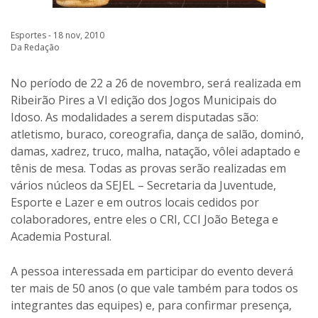
Esportes - 18 nov, 2010
Da Redação
No período de 22 a 26 de novembro, será realizada em
Ribeirão Pires a VI edição dos Jogos Municipais do
Idoso. As modalidades a serem disputadas são:
atletismo, buraco, coreografia, dança de salão, dominó,
damas, xadrez, truco, malha, natação, vôlei adaptado e
tênis de mesa. Todas as provas serão realizadas em
vários núcleos da SEJEL – Secretaria da Juventude,
Esporte e Lazer e em outros locais cedidos por
colaboradores, entre eles o CRI, CCI João Betega e
Academia Postural.
A pessoa interessada em participar do evento deverá
ter mais de 50 anos (o que vale também para todos os
integrantes das equipes) e, para confirmar presença,