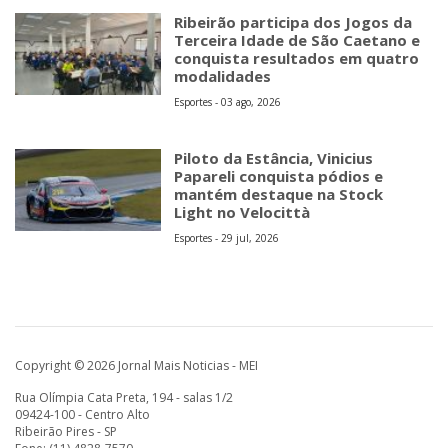
Ribeirão participa dos Jogos da
Terceira Idade de São Caetano e
conquista resultados em quatro
modalidades
Esportes - 03 ago, 2026
Piloto da Estância, Vinicius
Papareli conquista pódios e
mantém destaque na Stock
Light no Velocittà
Esportes - 29 jul, 2026
Copyright © 2026 Jornal Mais Noticias - MEI
Rua Olímpia Cata Preta, 194 - salas 1/2
09424-100 - Centro Alto
Ribeirão Pires - SP