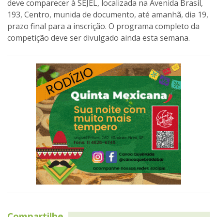
deve comparecer à SEJEL, localizada na Avenida Brasil,
193, Centro, munida de documento, até amanhã, dia 19,
prazo final para a inscrição. O programa completo da
competição deve ser divulgado ainda esta semana.
Compartilhe