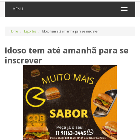
MENU
Home
Esportes
Idoso tem até amanhã para se inscrever
Idoso tem até amanhã para se
inscrever