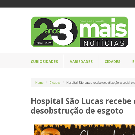
CURIOSIDADES
VARIEDADES
CIDADES
E
Home
Cidades
Hospital São Lucas recebe dedetização especial e 
Hospital São Lucas recebe 
desobstrução de esgoto