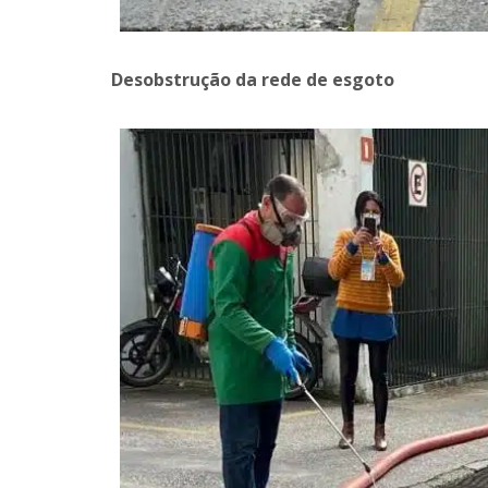
Desobstrução da rede de esgoto