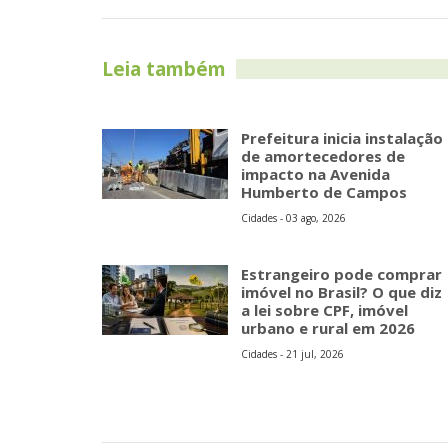
Leia também
Prefeitura inicia instalação
de amortecedores de
impacto na Avenida
Humberto de Campos
Cidades - 03 ago, 2026
Estrangeiro pode comprar
imóvel no Brasil? O que diz
a lei sobre CPF, imóvel
urbano e rural em 2026
Cidades - 21 jul, 2026