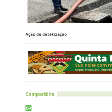
Ação de detetização
Compartilhe