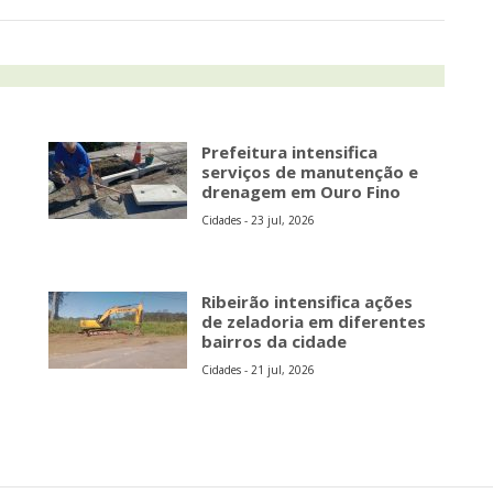
Prefeitura intensifica
serviços de manutenção e
drenagem em Ouro Fino
Cidades - 23 jul, 2026
Ribeirão intensifica ações
de zeladoria em diferentes
bairros da cidade
Cidades - 21 jul, 2026