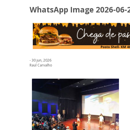
WhatsApp Image 2026-06-29
- 30 jun, 2026
Raul Carvalho