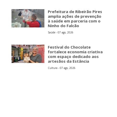
Prefeitura de Ribeirão Pires
amplia ações de prevenção
à saúde em parceria com o
Ninho do Falcão
Saúde - 07 ago, 2026
Festival do Chocolate
fortalece economia criativa
com espaço dedicado aos
artesãos da Estância
Cultura - 07 ago, 2026