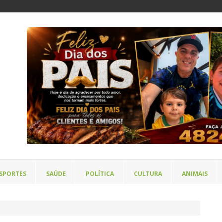
SPORTES
SAÚDE
POLÍTICA
CULTURA
ANIMAIS