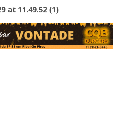
 at 11.49.52 (1)