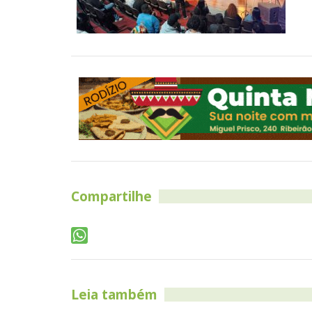
Compartilhe
Leia também