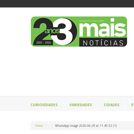
CURIOSIDADES
VARIEDADES
CIDADES
E
Home
WhatsApp Image 2026-06-29 at 11.49.52 (1)