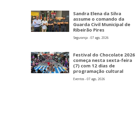
Sandra Elena da Silva
assume o comando da
Guarda Civil Municipal de
Ribeirão Pires
Segurança - 07 ago, 2026
Festival do Chocolate 2026
começa nesta sexta-feira
(7) com 12 dias de
programação cultural
Eventos - 07 ago, 2026