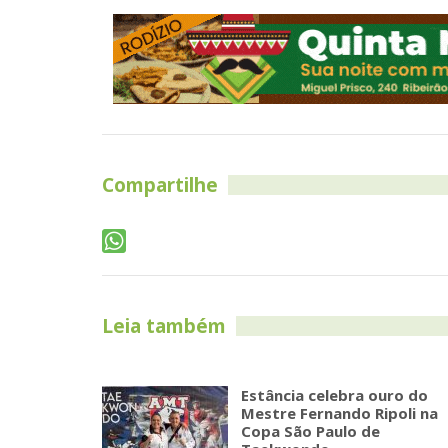
Compartilhe
Leia também
Estância celebra ouro do
Mestre Fernando Ripoli na
Copa São Paulo de