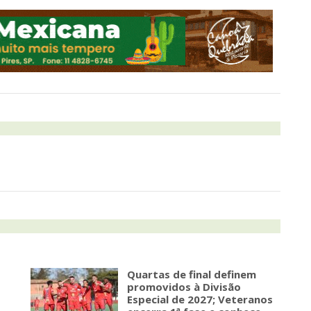
Quartas de final definem
promovidos à Divisão
Especial de 2027; Veteranos