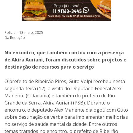
Policial - 13 maio, 2025
Da Redação
No encontro, que também contou com a presença
de Akira Auriani, foram discutidos sobre projetos e
destinação de recursos para o serviço
O prefeito de Ribeirão Pires, Guto Volpi recebeu nesta
segunda-feira (12), a visita do Deputado Federal Alex
Manente (Cidadania) e também do prefeito de Rio
Grande da Serra, Akira Auriani (PSB). Durante o
encontro, o deputado Alex Manente dialogou com Guto
sobre destinação de verba para implementar melhorias
no serviço de saúde mental da cidade. Entre outros
temas tratados no encontro, o prefeito de Ribeirão