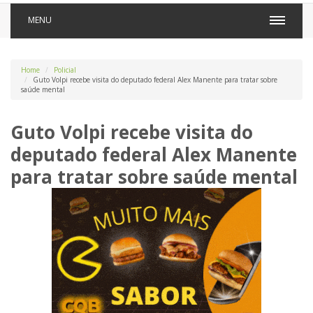
MENU
Home
Policial
Guto Volpi recebe visita do deputado federal Alex Manente para tratar sobre
saúde mental
Guto Volpi recebe visita do
deputado federal Alex Manente
para tratar sobre saúde mental