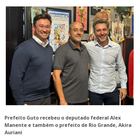
Prefeito Guto recebeu o deputado federal Alex
Manente e também o prefeito de Rio Grande, Akira
Auriani