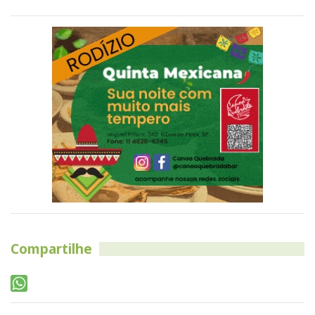
Compartilhe