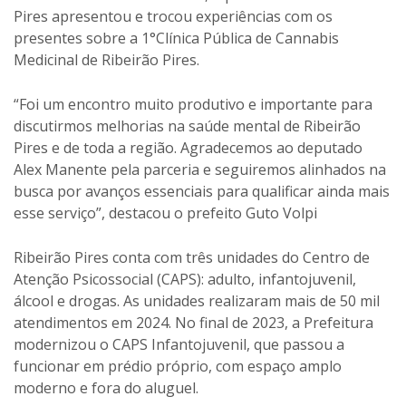
Pires apresentou e trocou experiências com os
presentes sobre a 1°Clínica Pública de Cannabis
Medicinal de Ribeirão Pires.
“Foi um encontro muito produtivo e importante para
discutirmos melhorias na saúde mental de Ribeirão
Pires e de toda a região. Agradecemos ao deputado
Alex Manente pela parceria e seguiremos alinhados na
busca por avanços essenciais para qualificar ainda mais
esse serviço”, destacou o prefeito Guto Volpi
Ribeirão Pires conta com três unidades do Centro de
Atenção Psicossocial (CAPS): adulto, infantojuvenil,
álcool e drogas. As unidades realizaram mais de 50 mil
atendimentos em 2024. No final de 2023, a Prefeitura
modernizou o CAPS Infantojuvenil, que passou a
funcionar em prédio próprio, com espaço amplo
moderno e fora do aluguel.