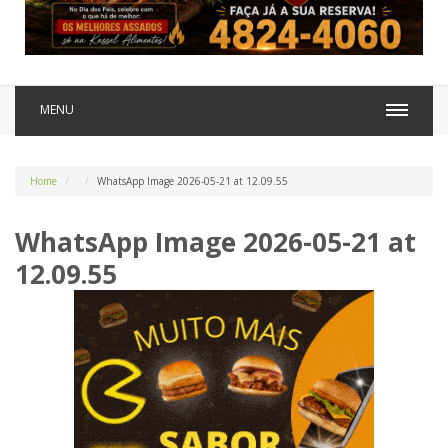
MENU
Home
WhatsApp Image 2026-05-21 at 12.09.55
WhatsApp Image 2026-05-21 at
12.09.55