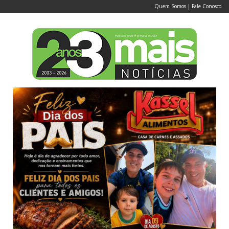
Quem Somos
|
Fale Conosco