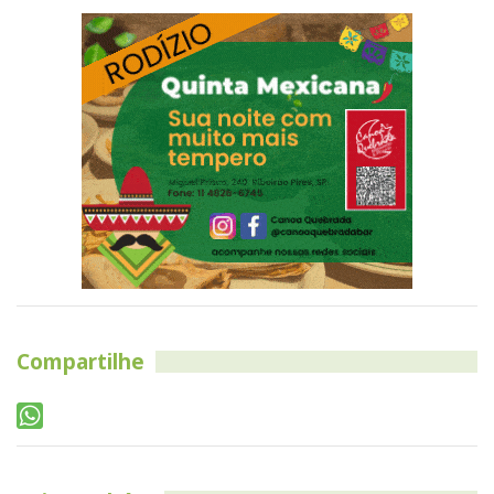
Compartilhe