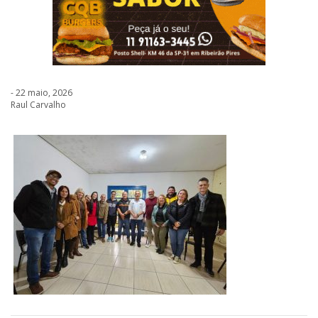
- 22 maio, 2026
Raul Carvalho