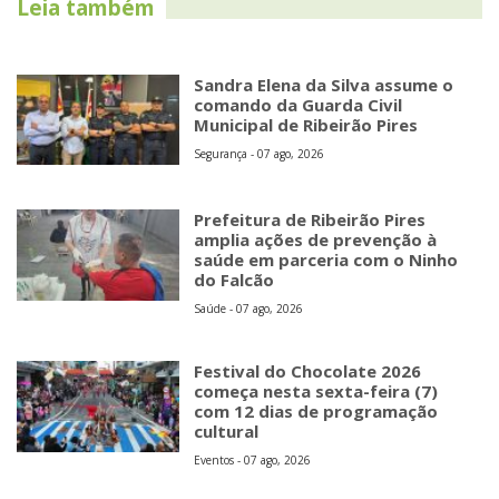
Leia também
Sandra Elena da Silva assume o
comando da Guarda Civil
Municipal de Ribeirão Pires
Segurança - 07 ago, 2026
Prefeitura de Ribeirão Pires
amplia ações de prevenção à
saúde em parceria com o Ninho
do Falcão
Saúde - 07 ago, 2026
Festival do Chocolate 2026
começa nesta sexta-feira (7)
com 12 dias de programação
cultural
Eventos - 07 ago, 2026