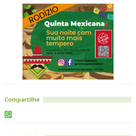
Compartilhe