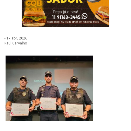
- 17 abr, 2026
Raul Carvalho