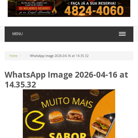
MENU
Home
WhatsApp Image 2026-04-16 at 14.35.32
WhatsApp Image 2026-04-16 at
14.35.32