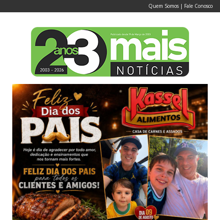
Quem Somos
|
Fale Conosco