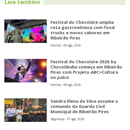
Leia também
Festival do Chocolate amplia
rota gastronômica com food
trucks e novos sabores em
Ribeirão Pires
Eventos - 09 ago, 2026
Festival do Chocolate 2026 by
Chocolândia começa em Ribeirão
Pires com Projeto ABC+Cultura
no palco
Eventos - 08 ago, 2026
Sandra Elena da Silva assume o
comando da Guarda Civil
Municipal de Ribeirão Pires
Segurança - 07 ago, 2026