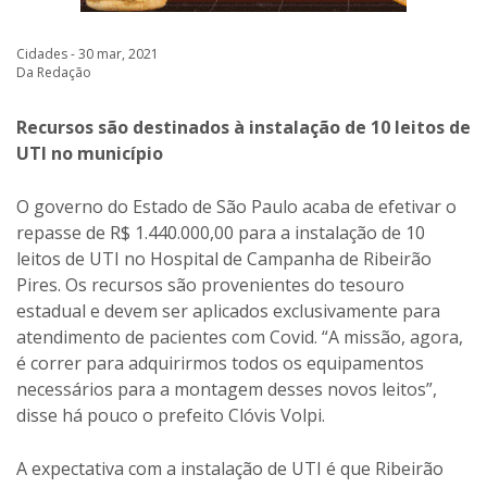
Cidades - 30 mar, 2021
Da Redação
Recursos são destinados à instalação de 10 leitos de
UTI no município
O governo do Estado de São Paulo acaba de efetivar o
repasse de R$ 1.440.000,00 para a instalação de 10
leitos de UTI no Hospital de Campanha de Ribeirão
Pires. Os recursos são provenientes do tesouro
estadual e devem ser aplicados exclusivamente para
atendimento de pacientes com Covid. “A missão, agora,
é correr para adquirirmos todos os equipamentos
necessários para a montagem desses novos leitos”,
disse há pouco o prefeito Clóvis Volpi.
A expectativa com a instalação de UTI é que Ribeirão