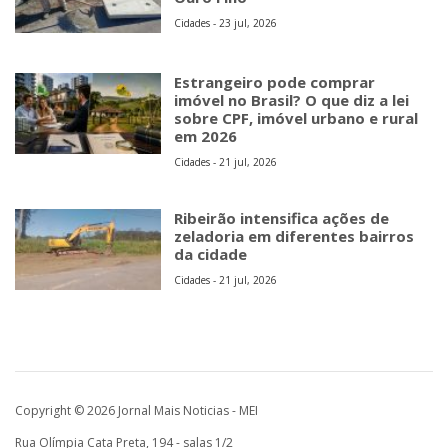
Cidades - 23 jul, 2026
Estrangeiro pode comprar
imóvel no Brasil? O que diz a lei
sobre CPF, imóvel urbano e rural
em 2026
Cidades - 21 jul, 2026
Ribeirão intensifica ações de
zeladoria em diferentes bairros
da cidade
Cidades - 21 jul, 2026
Copyright © 2026 Jornal Mais Noticias - MEI
Rua Olímpia Cata Preta, 194 - salas 1/2