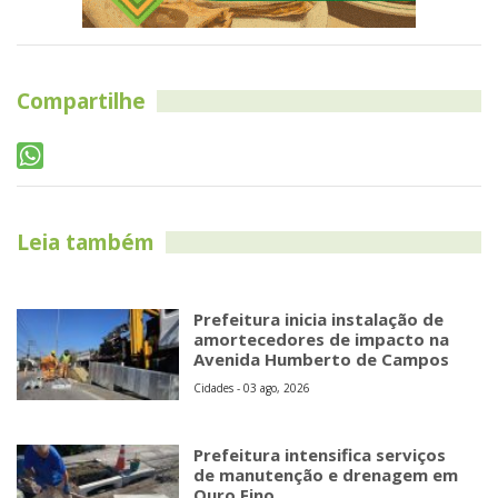
Compartilhe
Leia também
Prefeitura inicia instalação de
amortecedores de impacto na
Avenida Humberto de Campos
Cidades - 03 ago, 2026
Prefeitura intensifica serviços
de manutenção e drenagem em
Ouro Fino