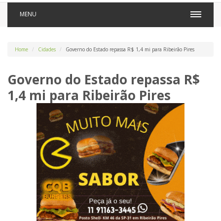
MENU
Home
Cidades
Governo do Estado repassa R$ 1,4 mi para Ribeirão Pires
Governo do Estado repassa R$
1,4 mi para Ribeirão Pires