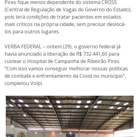
Pires fique menos dependente do sistema CROSS
(Central de Regulação de Vagas do Governo do Estado),
pois terá condições de tratar pacientes em estados
mais críticos na própria cidade, sem precisar deslocá-
los para outros lugares.
VERBA FEDERAL – ontem (29), o governo federal já
havia anunciado a liberação de R$ 732.441,60 para
custear o Hospital de Campanha de Ribeirão Pires.
“Com isso vamos conseguir melhorar nossas políticas
de combate e enfrentamento da Covid no município”,
completou Volpi.