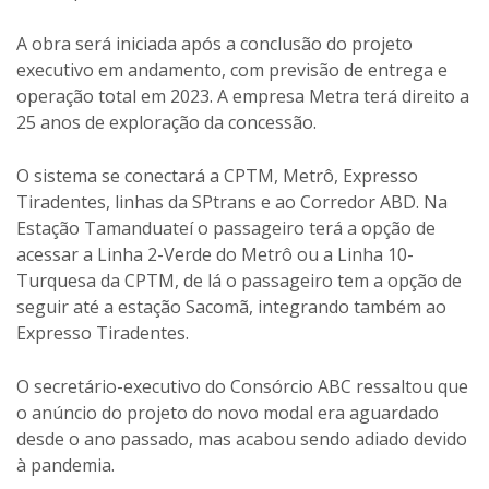
A obra será iniciada após a conclusão do projeto
executivo em andamento, com previsão de entrega e
operação total em 2023. A empresa Metra terá direito a
25 anos de exploração da concessão.
O sistema se conectará a CPTM, Metrô, Expresso
Tiradentes, linhas da SPtrans e ao Corredor ABD. Na
Estação Tamanduateí o passageiro terá a opção de
acessar a Linha 2-Verde do Metrô ou a Linha 10-
Turquesa da CPTM, de lá o passageiro tem a opção de
seguir até a estação Sacomã, integrando também ao
Expresso Tiradentes.
O secretário-executivo do Consórcio ABC ressaltou que
o anúncio do projeto do novo modal era aguardado
desde o ano passado, mas acabou sendo adiado devido
à pandemia.