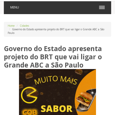
MENU
Home
Cidades
Governo do Estado apresenta projeto do BRT que vai ligar o Grande ABC a São
Paulo
Governo do Estado apresenta
projeto do BRT que vai ligar o
Grande ABC a São Paulo