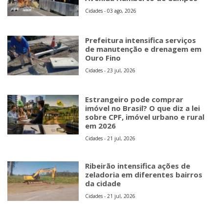
Cidades - 03 ago, 2026
Prefeitura intensifica serviços
de manutenção e drenagem em
Ouro Fino
Cidades - 23 jul, 2026
Estrangeiro pode comprar
imóvel no Brasil? O que diz a lei
sobre CPF, imóvel urbano e rural
em 2026
Cidades - 21 jul, 2026
Ribeirão intensifica ações de
zeladoria em diferentes bairros
da cidade
Cidades - 21 jul, 2026