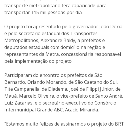
transporte metropolitano terá capacidade para
transportar 115 mil pessoas por dia.
O projeto foi apresentado pelo governador João Doria
e pelo secretário estadual dos Transportes
Metropolitanos, Alexandre Baldy, a prefeitos e
deputados estaduais com domicílio na região e
representantes da Metra, concessionária responsável
pela implementação do projeto.
Participaram do encontro os prefeitos de São
Bernardo, Orlando Morando, de São Caetano do Sul,
Tite Campanella, de Diadema, José de Filippi Júnior, de
Mauá, Marcelo Oliveira, o vice-prefeito de Santo André,
Luiz Zacarias, e o secretário-executivo do Consórcio
Intermunicipal Grande ABC, Acacio Miranda.
“Estamos muito felizes de assinarmos o projeto do BRT