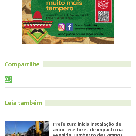
Compartilhe
Leia também
Prefeitura inicia instalação de
amortecedores de impacto na
Avenida Humberto de Campos