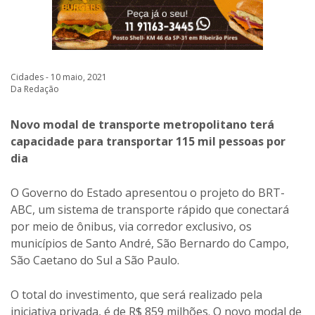
Cidades - 10 maio, 2021
Da Redação
Novo modal de transporte metropolitano terá
capacidade para transportar 115 mil pessoas por
dia
O Governo do Estado apresentou o projeto do BRT-
ABC, um sistema de transporte rápido que conectará
por meio de ônibus, via corredor exclusivo, os
municípios de Santo André, São Bernardo do Campo,
São Caetano do Sul a São Paulo.
O total do investimento, que será realizado pela
iniciativa privada, é de R$ 859 milhões. O novo modal de