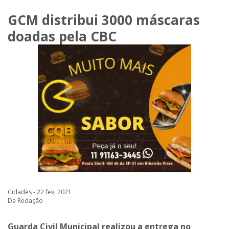
GCM distribui 3000 máscaras
doadas pela CBC
Cidades - 22 fev, 2021
Da Redação
Guarda Civil Municipal realizou a entrega no