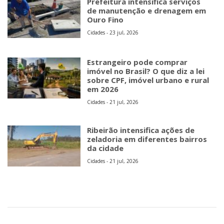
Prefeitura intensifica serviços
de manutenção e drenagem em
Ouro Fino
Cidades - 23 jul, 2026
Estrangeiro pode comprar
imóvel no Brasil? O que diz a lei
sobre CPF, imóvel urbano e rural
em 2026
Cidades - 21 jul, 2026
Ribeirão intensifica ações de
zeladoria em diferentes bairros
da cidade
Cidades - 21 jul, 2026