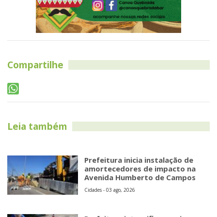
Compartilhe
Leia também
Prefeitura inicia instalação de
amortecedores de impacto na
Avenida Humberto de Campos
Cidades - 03 ago, 2026