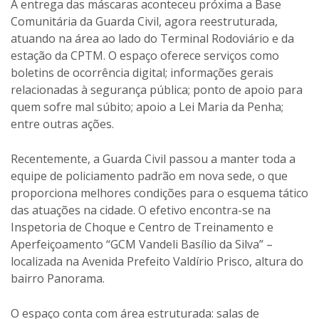
A entrega das máscaras aconteceu próxima a Base
Comunitária da Guarda Civil, agora reestruturada,
atuando na área ao lado do Terminal Rodoviário e da
estação da CPTM. O espaço oferece serviços como
boletins de ocorrência digital; informações gerais
relacionadas à segurança pública; ponto de apoio para
quem sofre mal súbito; apoio a Lei Maria da Penha;
entre outras ações.
Recentemente, a Guarda Civil passou a manter toda a
equipe de policiamento padrão em nova sede, o que
proporciona melhores condições para o esquema tático
das atuações na cidade. O efetivo encontra-se na
Inspetoria de Choque e Centro de Treinamento e
Aperfeiçoamento “GCM Vandeli Basílio da Silva” –
localizada na Avenida Prefeito Valdírio Prisco, altura do
bairro Panorama.
O espaço conta com área estruturada: salas de