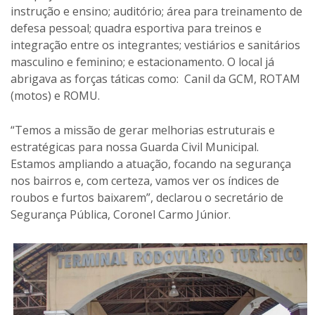
instrução e ensino; auditório; área para treinamento de
defesa pessoal; quadra esportiva para treinos e
integração entre os integrantes; vestiários e sanitários
masculino e feminino; e estacionamento. O local já
abrigava as forças táticas como: Canil da GCM, ROTAM
(motos) e ROMU.
“Temos a missão de gerar melhorias estruturais e
estratégicas para nossa Guarda Civil Municipal.
Estamos ampliando a atuação, focando na segurança
nos bairros e, com certeza, vamos ver os índices de
roubos e furtos baixarem”, declarou o secretário de
Segurança Pública, Coronel Carmo Júnior.