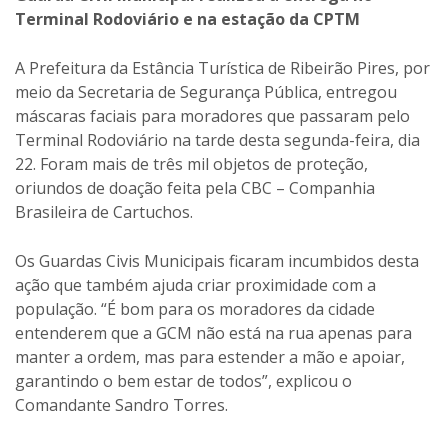
Terminal Rodoviário e na estação da CPTM
A Prefeitura da Estância Turística de Ribeirão Pires, por
meio da Secretaria de Segurança Pública, entregou
máscaras faciais para moradores que passaram pelo
Terminal Rodoviário na tarde desta segunda-feira, dia
22. Foram mais de três mil objetos de proteção,
oriundos de doação feita pela CBC – Companhia
Brasileira de Cartuchos.
Os Guardas Civis Municipais ficaram incumbidos desta
ação que também ajuda criar proximidade com a
população. “É bom para os moradores da cidade
entenderem que a GCM não está na rua apenas para
manter a ordem, mas para estender a mão e apoiar,
garantindo o bem estar de todos”, explicou o
Comandante Sandro Torres.