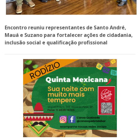
Encontro reuniu representantes de Santo André,
Mauá e Suzano para fortalecer ações de cidadania,
inclusão social e qualificação profissional