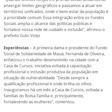
enxergar limites geográficos e passamos a atuar em
territórios unificados, onde o bem-estar da população é
a prioridade comum. Essa integração entre os Fundos
Sociais amplia o alcance das políticas públicas e
fortalece nossa rede de cuidado e inclusão”, afirmou o
prefeito Guto Volpi.
Experiências
– A primeira-dama e presidente do Fundo
Social de Solidariedade de Mauá, Fernanda de Oliveira,
enfatizou o trabalho desenvolvido na cidade com a
Casa de Cursos, iniciativa voltada à capacitação
profissional e inclusão produtiva da população em
situação de vulnerabilidade. “Desde sempre a
qualificação profissional é onde brilha os olhos.
Inauguramos há um mês a Casa de Cursos, voltada a
famílias do Bolsa Família e, principalmente,
fortalecendo as mulheres”, comentou.