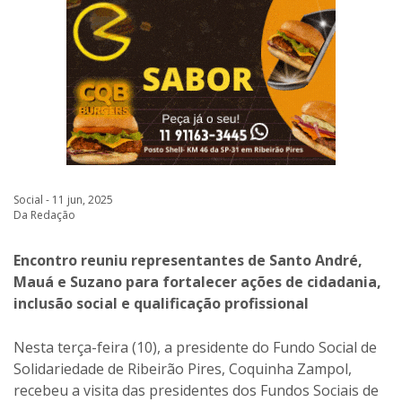
Social - 11 jun, 2025
Da Redação
Encontro reuniu representantes de Santo André,
Mauá e Suzano para fortalecer ações de cidadania,
inclusão social e qualificação profissional
Nesta terça-feira (10), a presidente do Fundo Social de
Solidariedade de Ribeirão Pires, Coquinha Zampol,
recebeu a visita das presidentes dos Fundos Sociais de