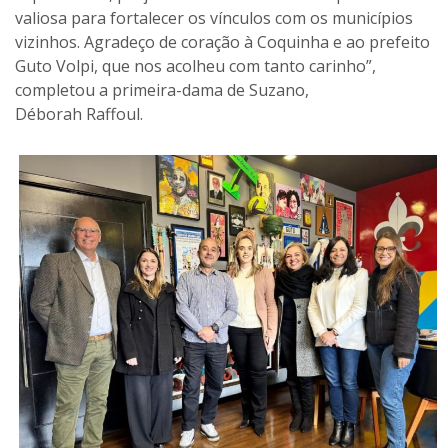
valiosa para fortalecer os vínculos com os municípios
vizinhos. Agradeço de coração à Coquinha e ao prefeito
Guto Volpi, que nos acolheu com tanto carinho”,
completou a primeira-dama de Suzano,
Déborah Raffoul.