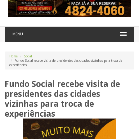
MENU
Home
Social
Fundo Social recebe visita de presidentes das cidades vizinhas para troca de
experiências
Fundo Social recebe visita de
presidentes das cidades
vizinhas para troca de
experiências