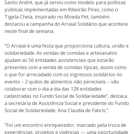
Santo André, que já serviu como modelo para políticas
públicas implementadas em Ribeirão Pires, como o
Tigela Cheia, inspirado no Moeda Pet, também
destacou a campanha do Arraial Solidário que acontece
neste final de semana.
“O Arraial é uma festa que proporciona cultura, união e
solidariedade. As vendas de comidas e artesanatos
ajudam as 56 entidades assistenciais que estarão
presentes com a venda de comidas típicas, assim como
o que for arrecadado com os ingressos solidários no
evento – 2 quilos de alimentos não perecíveis – vão
colaborar com o dia a dia das 128 entidades
cadastradas no Fundo Social de Solidariedade”, destaca
a secretária de Assistência Social e presidente do Fundo
Social de Solidariedade, Ana Claudia de Fabris.”.
“Foi um encontro enriquecedor, marcado pela troca de
experiências, projetos e vivências — uma oportunidade