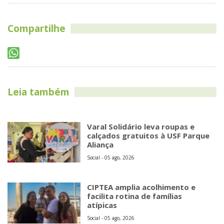
Compartilhe
Leia também
Varal Solidário leva roupas e
calçados gratuitos à USF Parque
Aliança
Social - 05 ago, 2026
CIPTEA amplia acolhimento e
facilita rotina de famílias
atípicas
Social - 05 ago, 2026