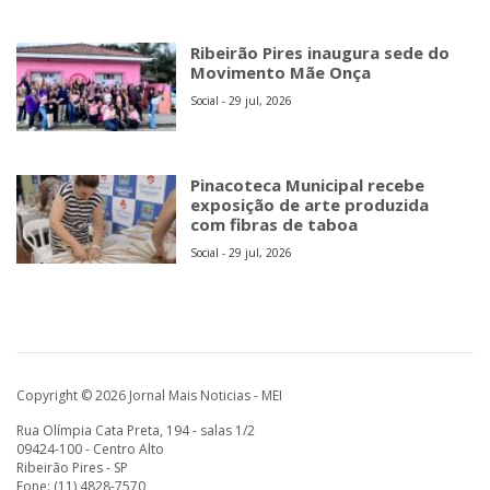
Ribeirão Pires inaugura sede do
Movimento Mãe Onça
Social - 29 jul, 2026
Pinacoteca Municipal recebe
exposição de arte produzida
com fibras de taboa
Social - 29 jul, 2026
Copyright © 2026 Jornal Mais Noticias - MEI
Rua Olímpia Cata Preta, 194 - salas 1/2
09424-100 - Centro Alto
Ribeirão Pires - SP
Fone: (11) 4828-7570