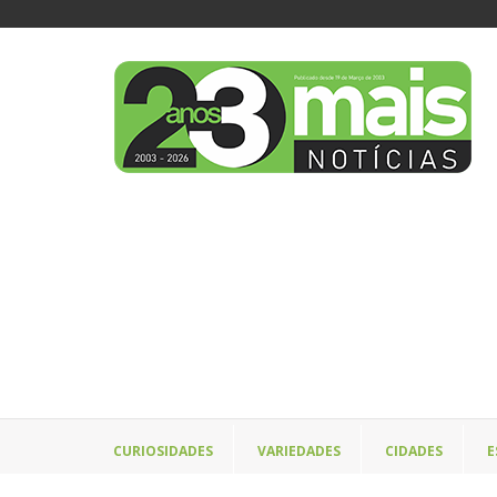
CURIOSIDADES
VARIEDADES
CIDADES
E