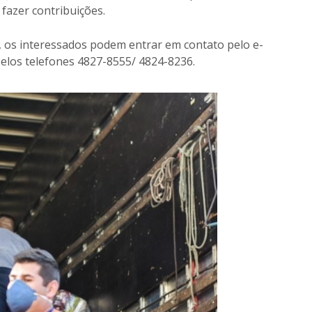
 fazer contribuições.
, os interessados podem entrar em contato pelo e-
elos telefones 4827-8555/ 4824-8236.