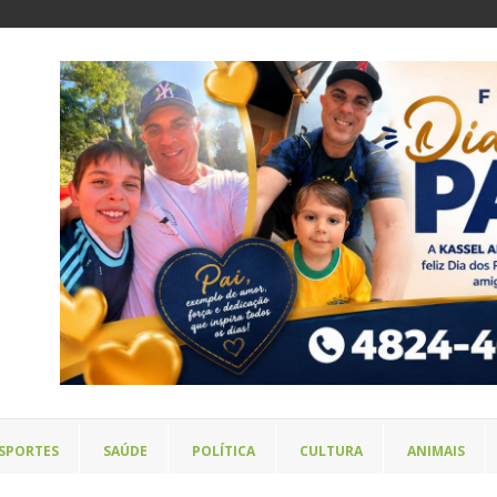
SPORTES
SAÚDE
POLÍTICA
CULTURA
ANIMAIS