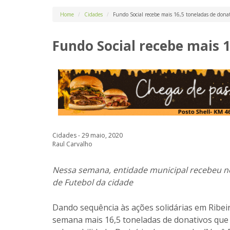
Home
Cidades
Fundo Social recebe mais 16,5 toneladas de donat
Fundo Social recebe mais 
Cidades - 29 maio, 2020
Raul Carvalho
Nessa semana, entidade municipal recebeu no
de Futebol da cidade
Dando sequência às ações solidárias em Ribeir
semana mais 16,5 toneladas de donativos que 