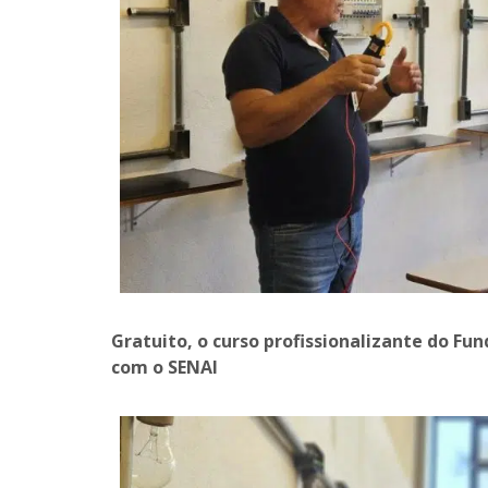
Gratuito, o curso profissionalizante do Fun
com o SENAI