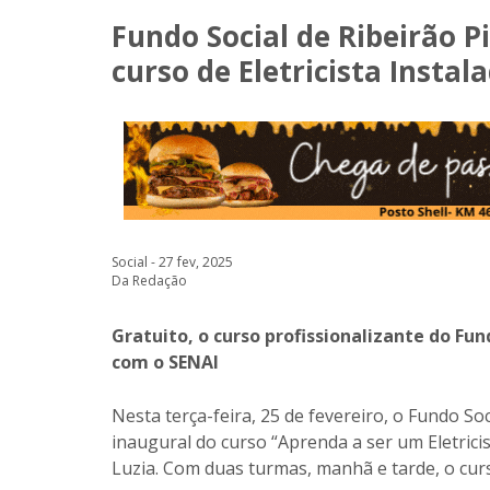
Fundo Social de Ribeirão 
curso de Eletricista Instal
Social - 27 fev, 2025
Da Redação
Gratuito, o curso profissionalizante do Fun
com o SENAI
Nesta terça-feira, 25 de fevereiro, o Fundo So
inaugural do curso “Aprenda a ser um Eletricis
Luzia. Com duas turmas, manhã e tarde, o curs