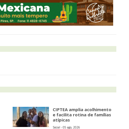
CIPTEA amplia acolhimento
e facilita rotina de famílias
atípicas
Social - 05 ago, 2026