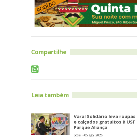
Compartilhe
Leia também
Varal Solidário leva roupas
e calçados gratuitos à USF
Parque Aliança
Social - 05 ago, 2026