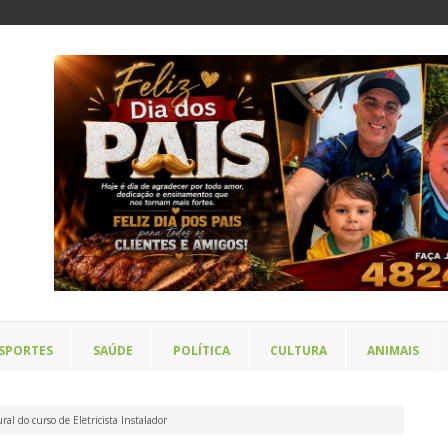
SPORTES
SAÚDE
POLÍTICA
CULTURA
ANIMAIS
al do curso de Eletricista Instalador