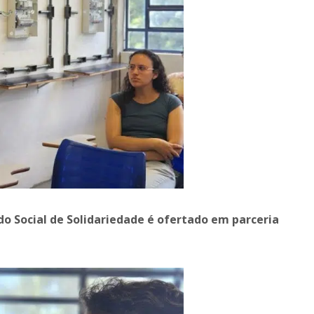
do Social de Solidariedade é ofertado em parceria