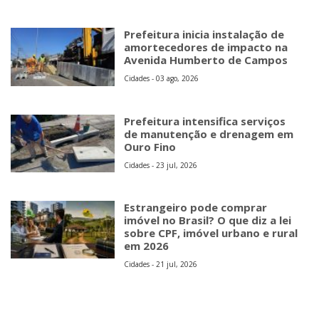
Prefeitura inicia instalação de
amortecedores de impacto na
Avenida Humberto de Campos
Cidades - 03 ago, 2026
Prefeitura intensifica serviços
de manutenção e drenagem em
Ouro Fino
Cidades - 23 jul, 2026
Estrangeiro pode comprar
imóvel no Brasil? O que diz a lei
sobre CPF, imóvel urbano e rural
em 2026
Cidades - 21 jul, 2026