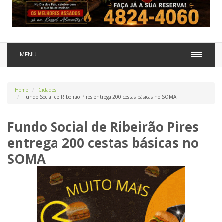
MENU
Home
Cidades
Fundo Social de Ribeirão Pires entrega 200 cestas básicas no SOMA
Fundo Social de Ribeirão Pires
entrega 200 cestas básicas no
SOMA