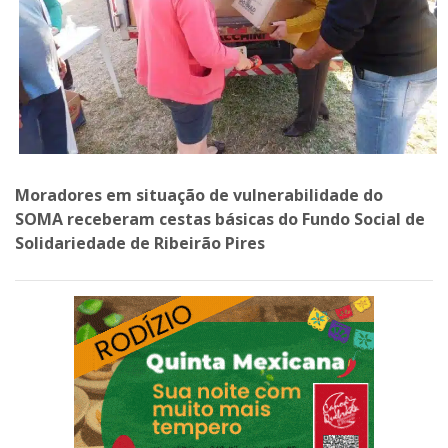
Moradores em situação de vulnerabilidade do
SOMA receberam cestas básicas do Fundo Social de
Solidariedade de Ribeirão Pires