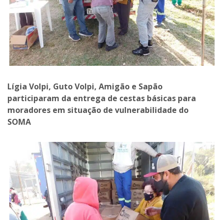
Lígia Volpi, Guto Volpi, Amigão e Sapão
participaram da entrega de cestas básicas para
moradores em situação de vulnerabilidade do
SOMA