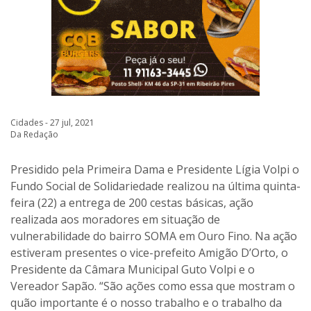
Cidades - 27 jul, 2021
Da Redação
Presidido pela Primeira Dama e Presidente Lígia Volpi o
Fundo Social de Solidariedade realizou na última quinta-
feira (22) a entrega de 200 cestas básicas, ação
realizada aos moradores em situação de
vulnerabilidade do bairro SOMA em Ouro Fino. Na ação
estiveram presentes o vice-prefeito Amigão D’Orto, o
Presidente da Câmara Municipal Guto Volpi e o
Vereador Sapão. “São ações como essa que mostram o
quão importante é o nosso trabalho e o trabalho da