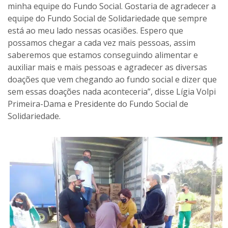
minha equipe do Fundo Social. Gostaria de agradecer a
equipe do Fundo Social de Solidariedade que sempre
está ao meu lado nessas ocasiões. Espero que
possamos chegar a cada vez mais pessoas, assim
saberemos que estamos conseguindo alimentar e
auxiliar mais e mais pessoas e agradecer as diversas
doações que vem chegando ao fundo social e dizer que
sem essas doações nada aconteceria”, disse Lígia Volpi
Primeira-Dama e Presidente do Fundo Social de
Solidariedade.