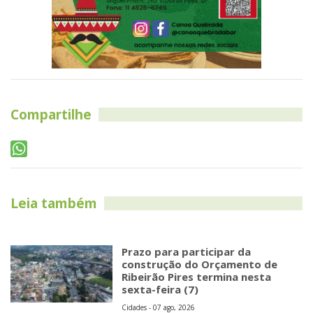
Compartilhe
Leia também
Prazo para participar da
construção do Orçamento de
Ribeirão Pires termina nesta
sexta-feira (7)
Cidades - 07 ago, 2026