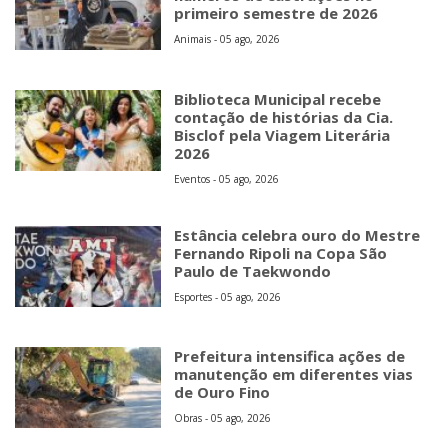
primeiro semestre de 2026
Animais - 05 ago, 2026
Biblioteca Municipal recebe
contação de histórias da Cia.
Bisclof pela Viagem Literária
2026
Eventos - 05 ago, 2026
Estância celebra ouro do Mestre
Fernando Ripoli na Copa São
Paulo de Taekwondo
Esportes - 05 ago, 2026
Prefeitura intensifica ações de
manutenção em diferentes vias
de Ouro Fino
Obras - 05 ago, 2026