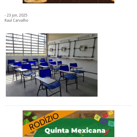
- 23 jun, 2025
Raul Carvalho