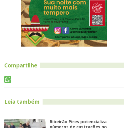
Compartilhe
Leia também
Ribeirão Pires potencializa
números de castrações no