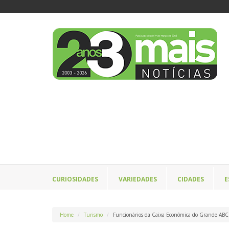
CURIOSIDADES
VARIEDADES
CIDADES
E
Home
Turismo
Funcionários da Caixa Econômica do Grande ABC 