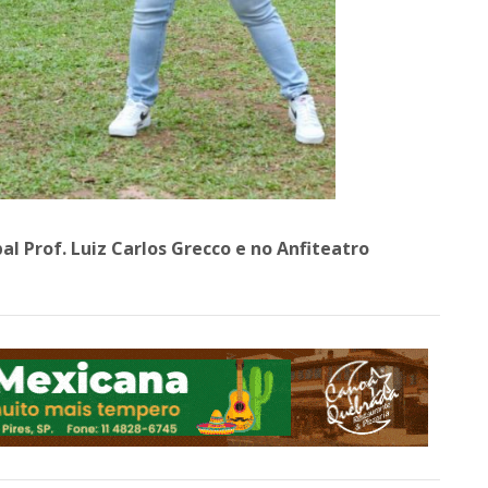
l Prof. Luiz Carlos Grecco e no Anfiteatro