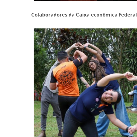
Colaboradores da Caixa econômica Federal