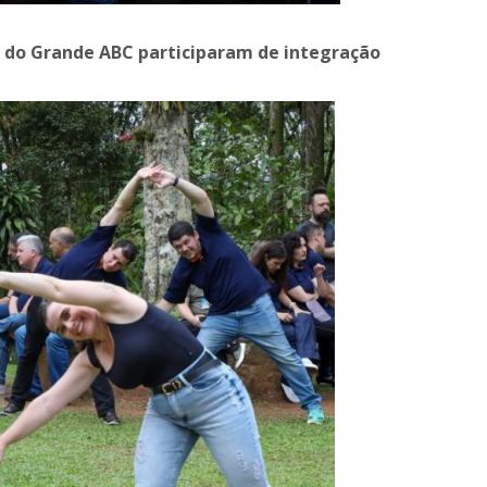
 do Grande ABC participaram de integração