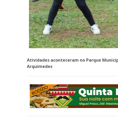
Atividades aconteceram no Parque Municipa
Arquimedes