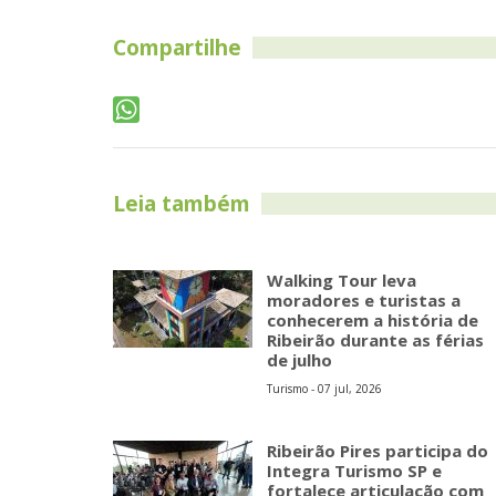
Compartilhe
Leia também
Walking Tour leva
moradores e turistas a
conhecerem a história de
Ribeirão durante as férias
de julho
Turismo - 07 jul, 2026
Ribeirão Pires participa do
Integra Turismo SP e
fortalece articulação com