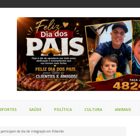
SPORTES
SAÚDE
POLÍTICA
CULTURA
ANIMAIS
participam de dia de integração em Ribeirão