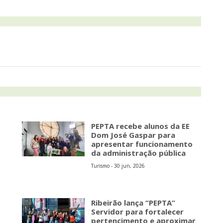
PEPTA recebe alunos da EE
Dom José Gaspar para
apresentar funcionamento
da administração pública
Turismo - 30 jun, 2026
Ribeirão lança “PEPTA”
Servidor para fortalecer
pertencimento e aproximar