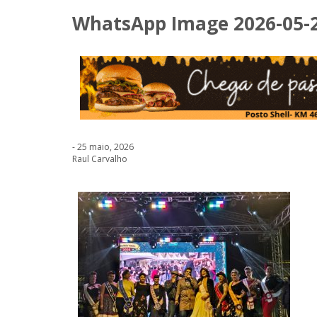
WhatsApp Image 2026-05-24
- 25 maio, 2026
Raul Carvalho