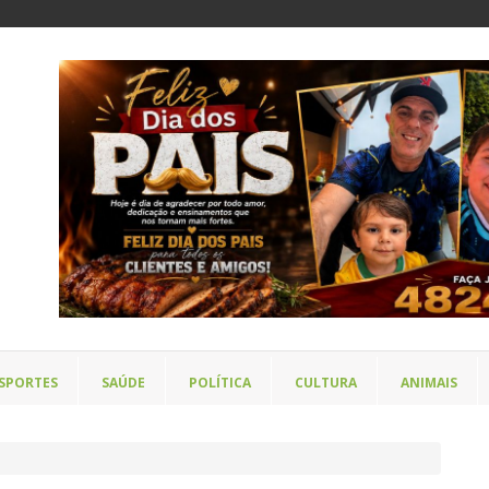
SPORTES
SAÚDE
POLÍTICA
CULTURA
ANIMAIS