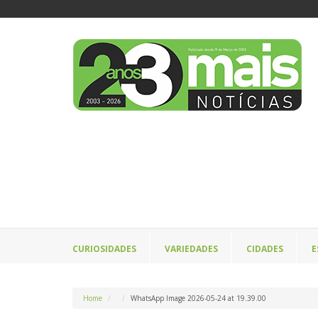
CURIOSIDADES
VARIEDADES
CIDADES
E
Home
WhatsApp Image 2026-05-24 at 19.39.00