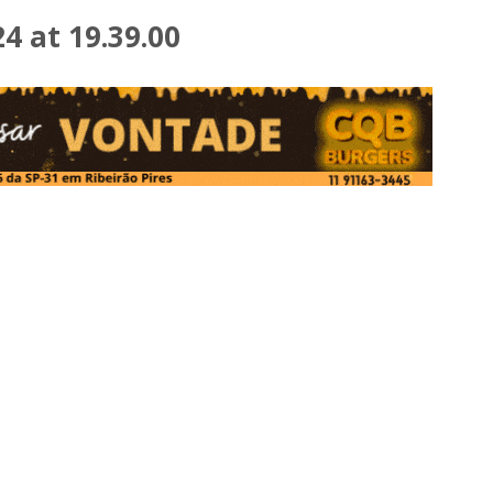
 at 19.39.00