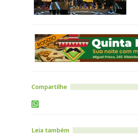
Compartilhe
Leia também