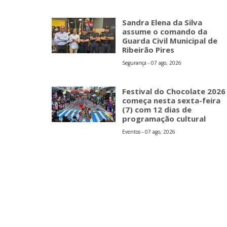
Sandra Elena da Silva
assume o comando da
Guarda Civil Municipal de
Ribeirão Pires
Segurança - 07 ago, 2026
Festival do Chocolate 2026
começa nesta sexta-feira
(7) com 12 dias de
programação cultural
Eventos - 07 ago, 2026