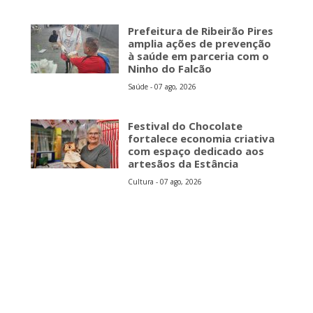
Prefeitura de Ribeirão Pires
amplia ações de prevenção
à saúde em parceria com o
Ninho do Falcão
Saúde - 07 ago, 2026
Festival do Chocolate
fortalece economia criativa
com espaço dedicado aos
artesãos da Estância
Cultura - 07 ago, 2026