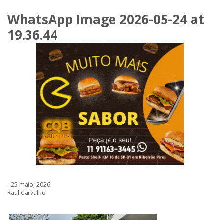
WhatsApp Image 2026-05-24 at
19.36.44
- 25 maio, 2026
Raul Carvalho