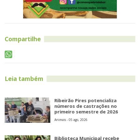
Compartilhe
Leia também
Ribeirão Pires potencializa
números de castrações no
primeiro semestre de 2026
Animais - 05 ago, 2026
Biblioteca Municipal recebe