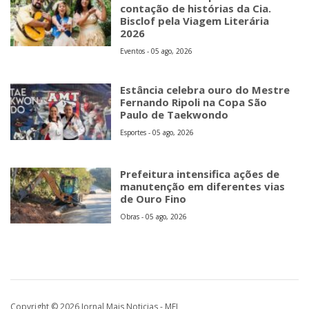
contação de histórias da Cia.
Bisclof pela Viagem Literária
2026
Eventos - 05 ago, 2026
Estância celebra ouro do Mestre
Fernando Ripoli na Copa São
Paulo de Taekwondo
Esportes - 05 ago, 2026
Prefeitura intensifica ações de
manutenção em diferentes vias
de Ouro Fino
Obras - 05 ago, 2026
Copyright © 2026 Jornal Mais Noticias - MEI