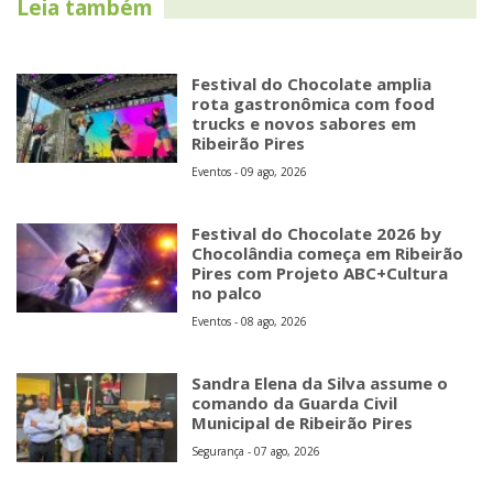
Leia também
Festival do Chocolate amplia
rota gastronômica com food
trucks e novos sabores em
Ribeirão Pires
Eventos - 09 ago, 2026
Festival do Chocolate 2026 by
Chocolândia começa em Ribeirão
Pires com Projeto ABC+Cultura
no palco
Eventos - 08 ago, 2026
Sandra Elena da Silva assume o
comando da Guarda Civil
Municipal de Ribeirão Pires
Segurança - 07 ago, 2026