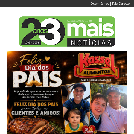
Quem Somos
|
Fale Conosco