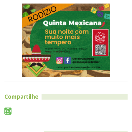
Compartilhe