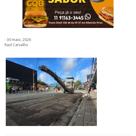
- 30 maio, 2026
Raul Carvalho