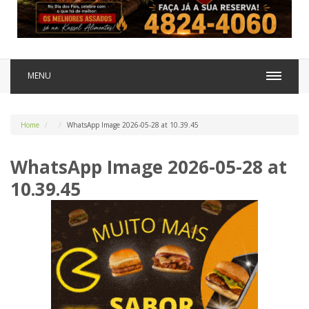
MENU
Home
WhatsApp Image 2026-05-28 at 10.39.45
WhatsApp Image 2026-05-28 at
10.39.45