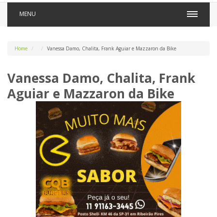
MENU
Home
Vanessa Damo, Chalita, Frank Aguiar e Mazzaron da Bike
Vanessa Damo, Chalita, Frank
Aguiar e Mazzaron da Bike