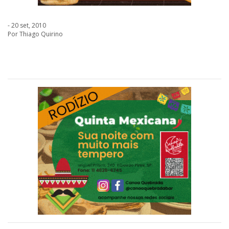
- 20 set, 2010
Por Thiago Quirino