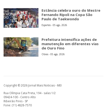
Estância celebra ouro do Mestre
Fernando Ripoli na Copa São
Paulo de Taekwondo
Esportes - 05 ago, 2026
Prefeitura intensifica ações de
manutenção em diferentes vias
de Ouro Fino
Obras - 05 ago, 2026
Copyright © 2026 Jornal Mais Noticias - MEI
Rua Olímpia Cata Preta, 194 - salas 1/2
09424-100 - Centro Alto
Ribeirão Pires - SP
Fone: (11) 4828-7570