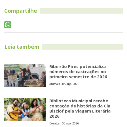
Compartilhe
Leia também
Ribeirão Pires potencializa
números de castrações no
primeiro semestre de 2026
Animais - 05 ago, 2026
Biblioteca Municipal recebe
contação de histórias da Cia.
Bisclof pela Viagem Literária
2026
Eventos - 05 ago, 2026