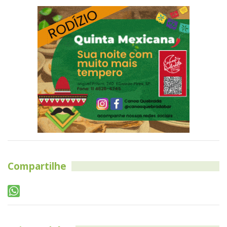
Compartilhe