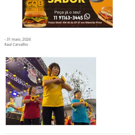
- 31 maio, 2026
Raul Carvalho