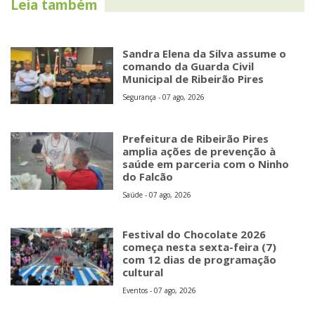
Leia também
Sandra Elena da Silva assume o
comando da Guarda Civil
Municipal de Ribeirão Pires
Segurança - 07 ago, 2026
Prefeitura de Ribeirão Pires
amplia ações de prevenção à
saúde em parceria com o Ninho
do Falcão
Saúde - 07 ago, 2026
Festival do Chocolate 2026
começa nesta sexta-feira (7)
com 12 dias de programação
cultural
Eventos - 07 ago, 2026