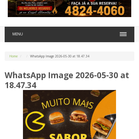
MENU
Home
WhatsApp Image 2026-05-30 at 18.47.34
WhatsApp Image 2026-05-30 at
18.47.34