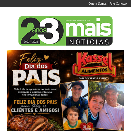
Quem Somos
|
Fale Conosco