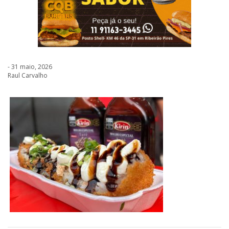
- 31 maio, 2026
Raul Carvalho