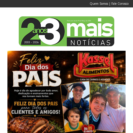
Quem Somos
|
Fale Conosco