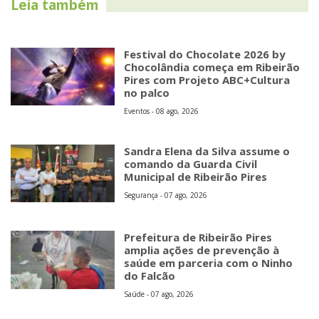
Leia também
Festival do Chocolate 2026 by
Chocolândia começa em Ribeirão
Pires com Projeto ABC+Cultura
no palco
Eventos - 08 ago, 2026
Sandra Elena da Silva assume o
comando da Guarda Civil
Municipal de Ribeirão Pires
Segurança - 07 ago, 2026
Prefeitura de Ribeirão Pires
amplia ações de prevenção à
saúde em parceria com o Ninho
do Falcão
Saúde - 07 ago, 2026