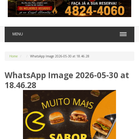
MENU
Home
WhatsApp Image 2026-05-30 at 18.46.28
WhatsApp Image 2026-05-30 at
18.46.28