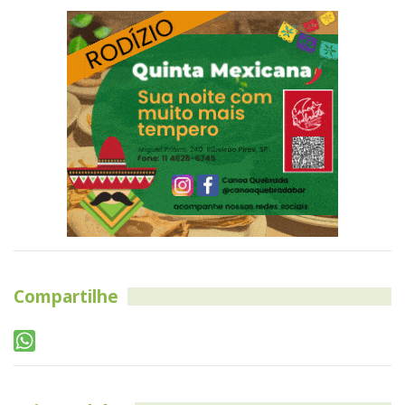
Compartilhe