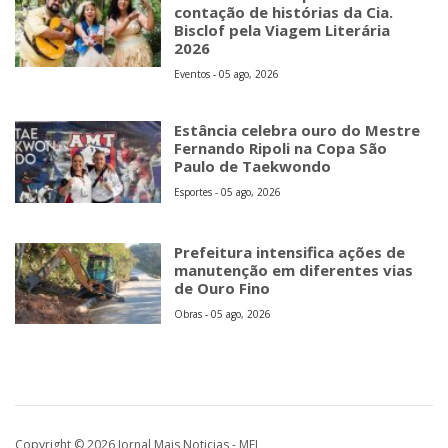
contação de histórias da Cia.
Bisclof pela Viagem Literária
2026
Eventos - 05 ago, 2026
Estância celebra ouro do Mestre
Fernando Ripoli na Copa São
Paulo de Taekwondo
Esportes - 05 ago, 2026
Prefeitura intensifica ações de
manutenção em diferentes vias
de Ouro Fino
Obras - 05 ago, 2026
Copyright © 2026 Jornal Mais Noticias - MEI