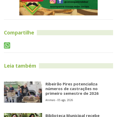
Compartilhe
Leia também
Ribeirão Pires potencializa
números de castrações no
primeiro semestre de 2026
Animais - 05 ago, 2026
Biblioteca Municipal recebe