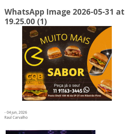
WhatsApp Image 2026-05-31 at
19.25.00 (1)
- 04 jun, 2026
Raul Carvalho