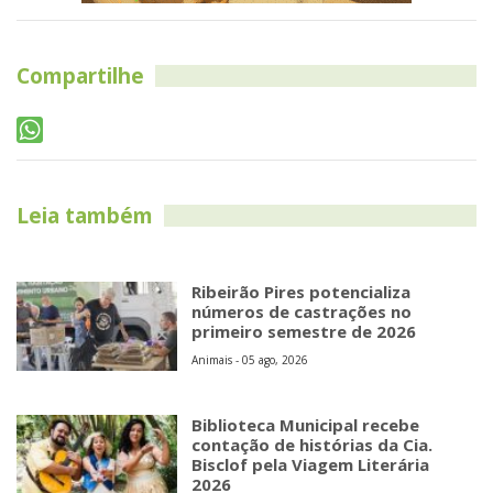
Compartilhe
Leia também
Ribeirão Pires potencializa
números de castrações no
primeiro semestre de 2026
Animais - 05 ago, 2026
Biblioteca Municipal recebe
contação de histórias da Cia.
Bisclof pela Viagem Literária
2026