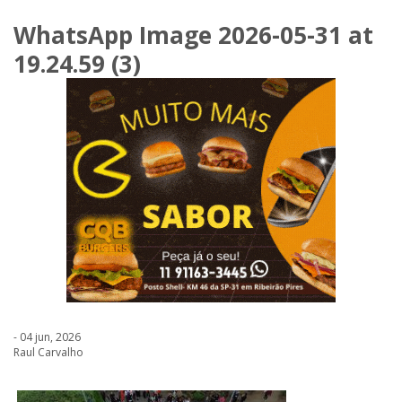
WhatsApp Image 2026-05-31 at
19.24.59 (3)
- 04 jun, 2026
Raul Carvalho