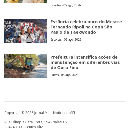
Eventos - 05 ago, 2026
Estância celebra ouro do Mestre
Fernando Ripoli na Copa São
Paulo de Taekwondo
Esportes - 05 ago, 2026
Prefeitura intensifica ações de
manutenção em diferentes vias
de Ouro Fino
Obras - 05 ago, 2026
Copyright © 2026 Jornal Mais Noticias - MEI
Rua Olímpia Cata Preta, 194 - salas 1/2
09424-100 - Centro Alto