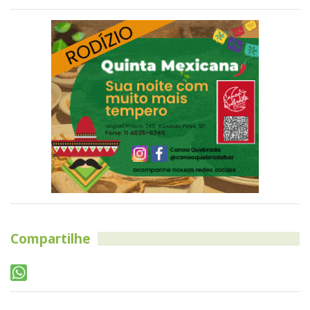
Compartilhe