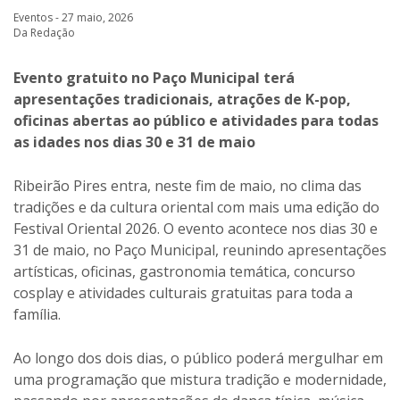
Eventos - 27 maio, 2026
Da Redação
Evento gratuito no Paço Municipal terá
apresentações tradicionais, atrações de K-pop,
oficinas abertas ao público e atividades para todas
as idades nos dias 30 e 31 de maio
Ribeirão Pires entra, neste fim de maio, no clima das
tradições e da cultura oriental com mais uma edição do
Festival Oriental 2026. O evento acontece nos dias 30 e
31 de maio, no Paço Municipal, reunindo apresentações
artísticas, oficinas, gastronomia temática, concurso
cosplay e atividades culturais gratuitas para toda a
família.
Ao longo dos dois dias, o público poderá mergulhar em
uma programação que mistura tradição e modernidade,