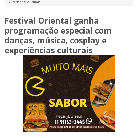
experiências culturais
Festival Oriental ganha
programação especial com
danças, música, cosplay e
experiências culturais