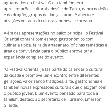
aguardados do festival. O dia também terá
apresentações culturais, desfile de Taiko, dança do leão
e do dragão, grupos de dança, karaokê aberto e
atrações voltadas à cultura japonesa e coreana.
Além das apresentações no palco principal, o Festival
Oriental contará com espaço gastronômico com
culinária típica, feira de artesanato, oficinas temáticas e
área de convivência para o público aproveitar a
experiência completa do evento.
“O Festival Oriental já faz parte do calendário cultural
da cidade e promove um encontro entre diferentes
gerações, valorizando tradições, arte, gastronomia e
também novas expressões culturais que dialogam com
o público jovem. É um evento pensado para toda a
família”, destacou o secretário de Turismo, Emerson
Gilarde.