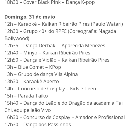
18h30 – Cover Black Pink – Dança K-pop
Domingo, 31 de maio
12h – Karaokê – Kaikan Ribeirão Pires (Paulo Watari)
12h30 – Grupo 40+ do RPFC (Coreografia: Nagada
Bollywood)
12h35 – Dança Derbaki – Aparecida Menezes
12h40 – Minyo – Kaikan Ribeirão Pires
12h50 – Dança e Violão – Kaikan Ribeirão Pires
13h – Blue Comet – KPop
13h – Grupo de dança Vila Alpina
13h30 – Karaokê Aberto
14h – Concurso de Cosplay – Kids e Teen
15h – Parada Taiko
15h40 – Dança do Leão e do Dragão da academia Tai
Chi, equipe leão Vivo
16h30 – Concurso de Cosplay – Amador e Profissional
17h30 – Dança dos Passinhos