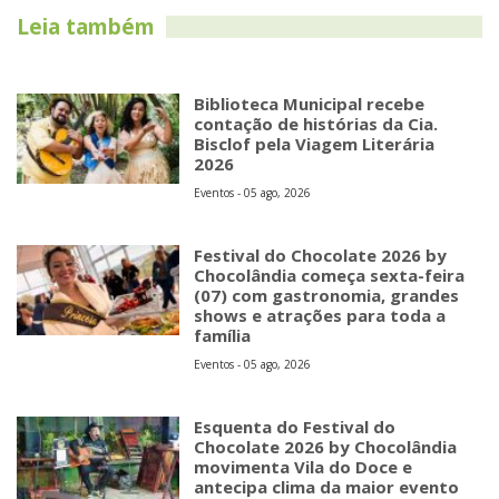
Leia também
Biblioteca Municipal recebe
contação de histórias da Cia.
Bisclof pela Viagem Literária
2026
Eventos - 05 ago, 2026
Festival do Chocolate 2026 by
Chocolândia começa sexta-feira
(07) com gastronomia, grandes
shows e atrações para toda a
família
Eventos - 05 ago, 2026
Esquenta do Festival do
Chocolate 2026 by Chocolândia
movimenta Vila do Doce e
antecipa clima da maior evento