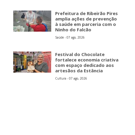
Prefeitura de Ribeirão Pires
amplia ações de prevenção
à saúde em parceria com o
Ninho do Falcão
Saúde - 07 ago, 2026
Festival do Chocolate
fortalece economia criativa
com espaço dedicado aos
artesãos da Estância
Cultura - 07 ago, 2026