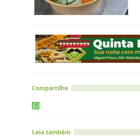
Compartilhe
Leia também