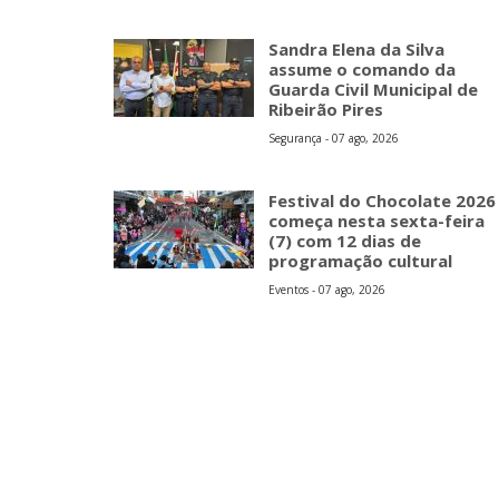
Sandra Elena da Silva
assume o comando da
Guarda Civil Municipal de
Ribeirão Pires
Segurança - 07 ago, 2026
Festival do Chocolate 2026
começa nesta sexta-feira
(7) com 12 dias de
programação cultural
Eventos - 07 ago, 2026