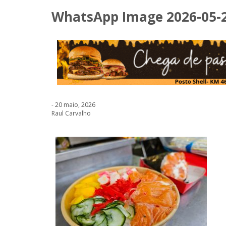
WhatsApp Image 2026-05-20
- 20 maio, 2026
Raul Carvalho