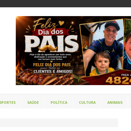
SPORTES
SAÚDE
POLÍTICA
CULTURA
ANIMAIS