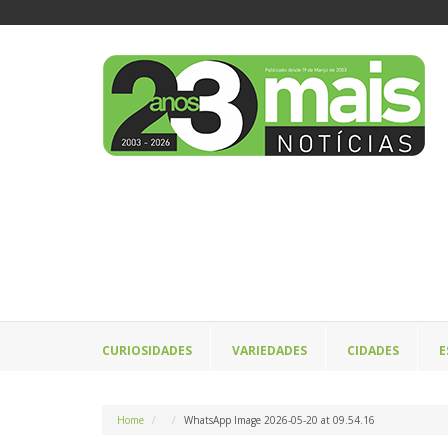
CURIOSIDADES
VARIEDADES
CIDADES
E
Home
WhatsApp Image 2026-05-20 at 09.54.16