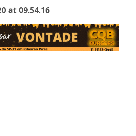
 at 09.54.16