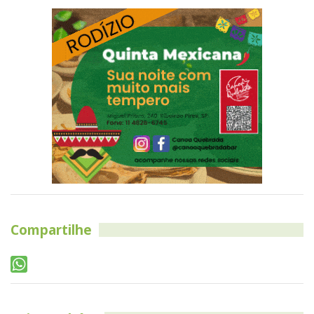
Compartilhe