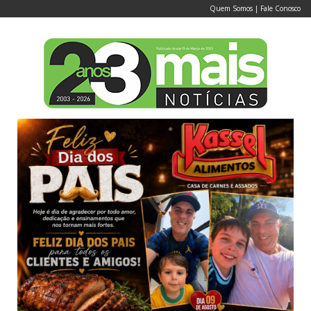
Quem Somos
|
Fale Conosco