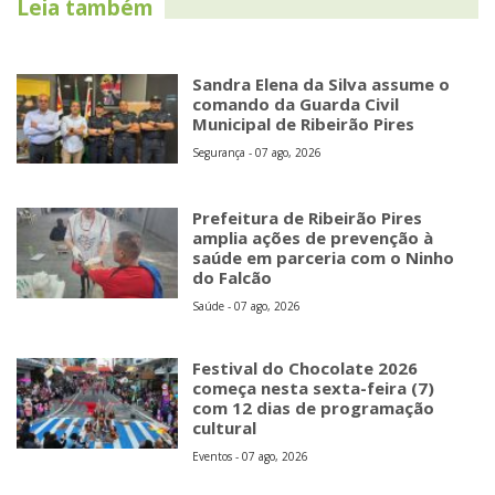
Leia também
Sandra Elena da Silva assume o
comando da Guarda Civil
Municipal de Ribeirão Pires
Segurança - 07 ago, 2026
Prefeitura de Ribeirão Pires
amplia ações de prevenção à
saúde em parceria com o Ninho
do Falcão
Saúde - 07 ago, 2026
Festival do Chocolate 2026
começa nesta sexta-feira (7)
com 12 dias de programação
cultural
Eventos - 07 ago, 2026