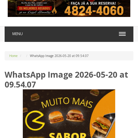
MENU
Home
WhatsApp Image 2026-05-20 at 09.54.07
WhatsApp Image 2026-05-20 at
09.54.07