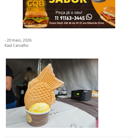
- 20 maio, 2026
Raul Carvalho