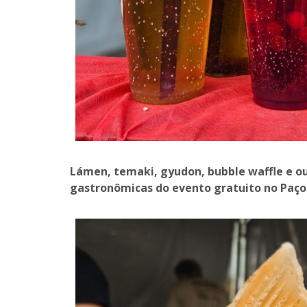
Lámen, temaki, gyudon, bubble waffle e ou
gastronômicas do evento gratuito no Paço