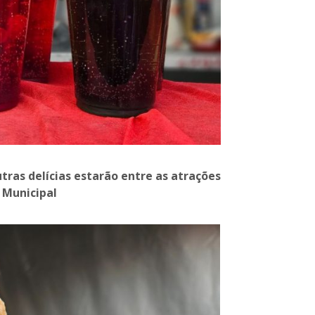
tras delícias estarão entre as atrações
 Municipal