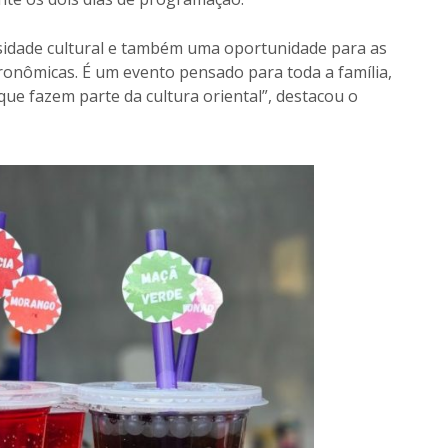
ersidade cultural e também uma oportunidade para as
onômicas. É um evento pensado para toda a família,
ue fazem parte da cultura oriental”, destacou o