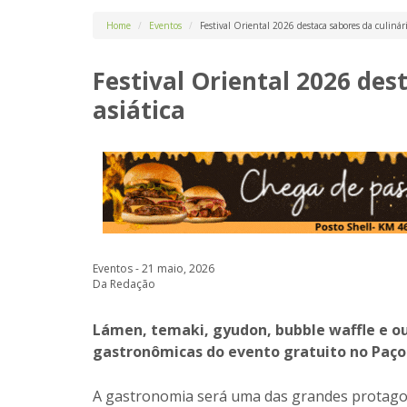
Home
Eventos
Festival Oriental 2026 destaca sabores da culinári
Festival Oriental 2026 des
asiática
Eventos - 21 maio, 2026
Da Redação
Lámen, temaki, gyudon, bubble waffle e ou
gastronômicas do evento gratuito no Paço
A gastronomia será uma das grandes protagoni