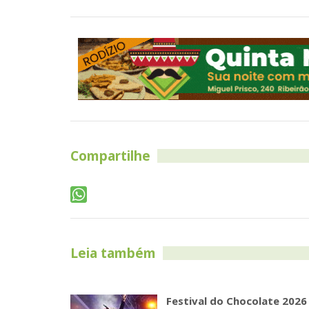
Compartilhe
Leia também
Festival do Chocolate 2026