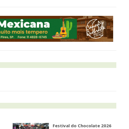
Festival do Chocolate 2026