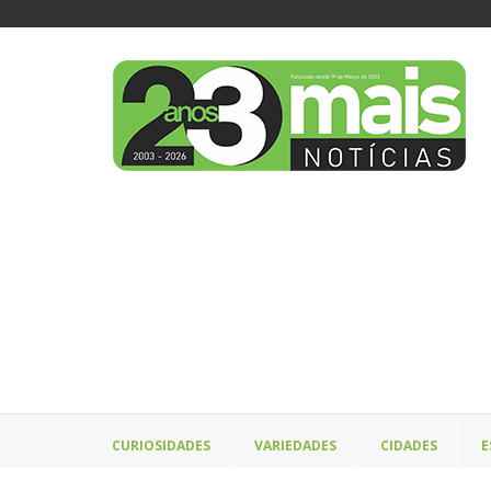
CURIOSIDADES
VARIEDADES
CIDADES
E