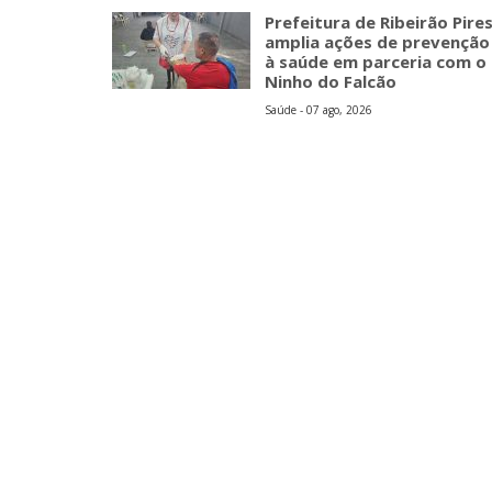
Prefeitura de Ribeirão Pire
amplia ações de prevenção
à saúde em parceria com o
Ninho do Falcão
Saúde - 07 ago, 2026