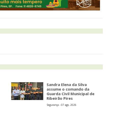
Sandra Elena da Silva
assume o comando da
Guarda Civil Municipal de
Ribeirão Pires
Segurança - 07 ago, 2026