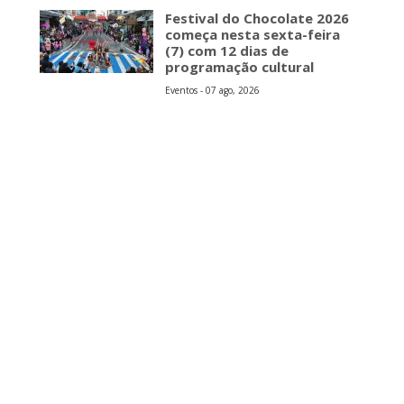
s
Festival do Chocolate 2026
começa nesta sexta-feira
(7) com 12 dias de
programação cultural
Eventos - 07 ago, 2026