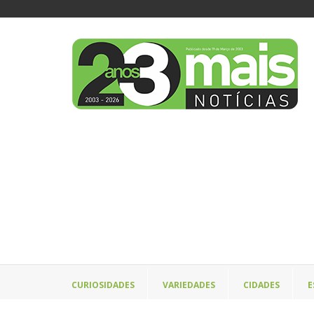
CURIOSIDADES
VARIEDADES
CIDADES
E