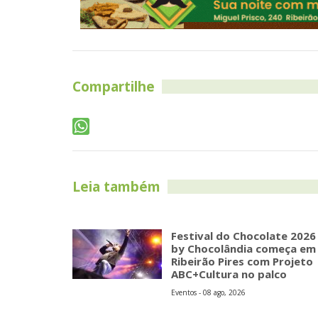
Compartilhe
Leia também
Festival do Chocolate 2026
by Chocolândia começa em
Ribeirão Pires com Projeto
ABC+Cultura no palco
Eventos - 08 ago, 2026