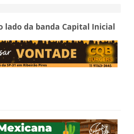
o lado da banda Capital Inicial