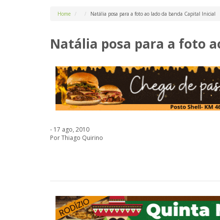
Home
Natália posa para a foto ao lado da banda Capital Inicial
Natália posa para a foto a
- 17 ago, 2010
Por Thiago Quirino