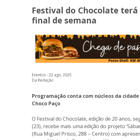
Festival do Chocolate ter
final de semana
Eventos - 22 ago, 2025
Da Redação
Programação conta com núcleos da cidade 
Choco Paço
O Festival do Chocolate, edição de 20 anos, s
(23), recebe mais uma edição do projeto ‘Sáb
(Rua Miguel Prisco, 288 – Centro) com apresen