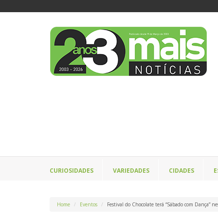
CURIOSIDADES
VARIEDADES
CIDADES
E
Home
Eventos
Festival do Chocolate terá “Sábado com Dança” ne