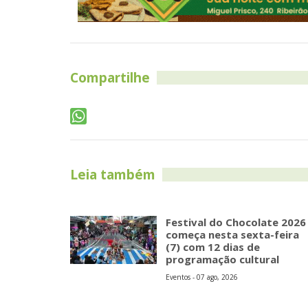
Compartilhe
Leia também
Festival do Chocolate 2026
começa nesta sexta-feira
(7) com 12 dias de
programação cultural
Eventos - 07 ago, 2026