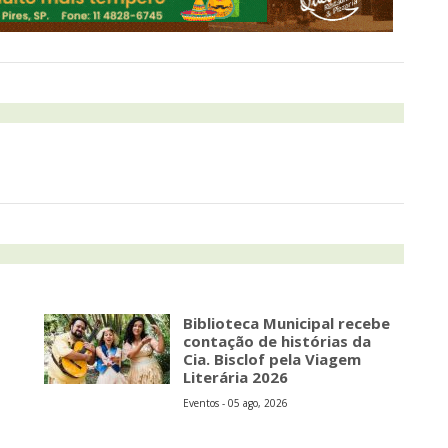
Biblioteca Municipal recebe
contação de histórias da
Cia. Bisclof pela Viagem
Literária 2026
Eventos - 05 ago, 2026