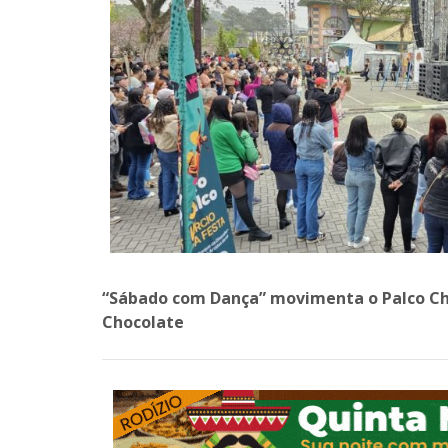
“Sábado com Dança” movimenta o Palco Cho
Chocolate