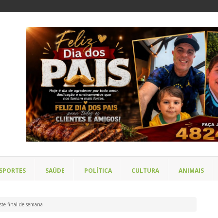
SPORTES
SAÚDE
POLÍTICA
CULTURA
ANIMAIS
ste final de semana