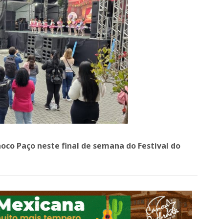
co Paço neste final de semana do Festival do