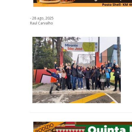
- 28 ago, 2025
Raul Carvalho