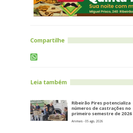
Compartilhe
Leia também
Ribeirão Pires potencializa
números de castrações no
primeiro semestre de 2026
Animais - 05 ago, 2026