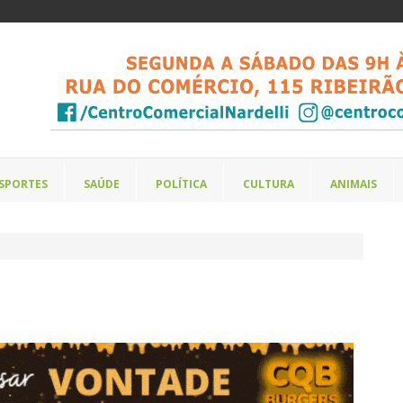
SPORTES
SAÚDE
POLÍTICA
CULTURA
ANIMAIS