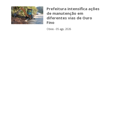
Prefeitura intensifica ações
de manutenção em
diferentes vias de Ouro
Fino
Obras - 05 ago, 2026