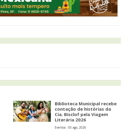
Biblioteca Municipal recebe
contação de histórias da
Cia. Bisclof pela Viagem
Literária 2026
Eventos - 05 ago, 2026