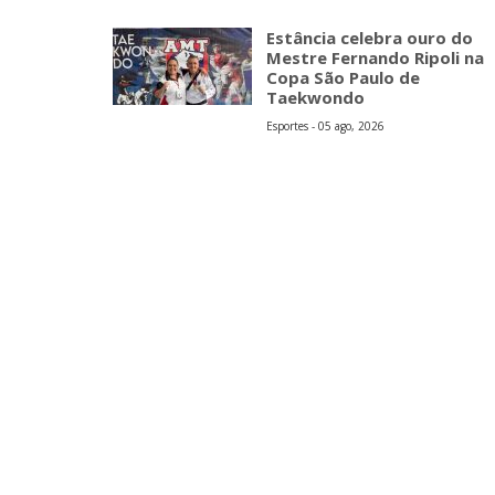
Estância celebra ouro do
Mestre Fernando Ripoli na
Copa São Paulo de
Taekwondo
Esportes - 05 ago, 2026