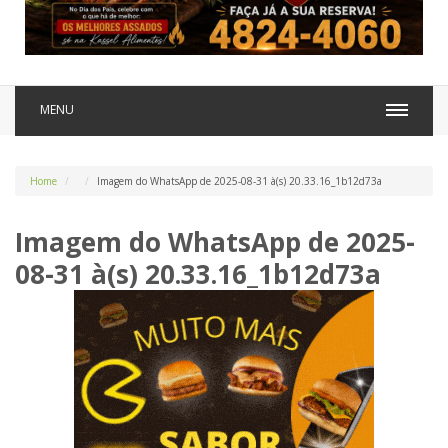
MENU
Home
Imagem do WhatsApp de 2025-08-31 à(s) 20.33.16_1b12d73a
Imagem do WhatsApp de 2025-
08-31 à(s) 20.33.16_1b12d73a