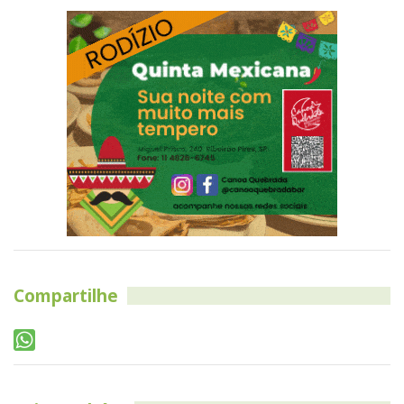
Compartilhe