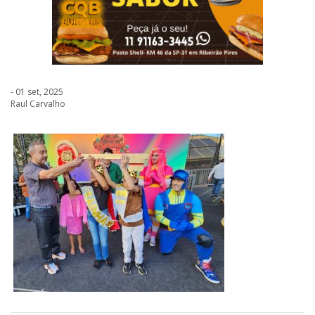
- 01 set, 2025
Raul Carvalho