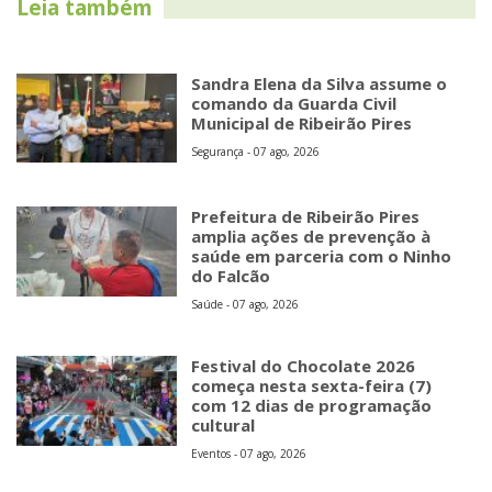
Leia também
Sandra Elena da Silva assume o
comando da Guarda Civil
Municipal de Ribeirão Pires
Segurança - 07 ago, 2026
Prefeitura de Ribeirão Pires
amplia ações de prevenção à
saúde em parceria com o Ninho
do Falcão
Saúde - 07 ago, 2026
Festival do Chocolate 2026
começa nesta sexta-feira (7)
com 12 dias de programação
cultural
Eventos - 07 ago, 2026