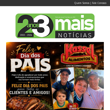
Quem Somos
|
Fale Conosco