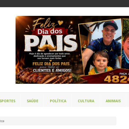
SPORTES
SAÚDE
POLÍTICA
CULTURA
ANIMAIS
cca