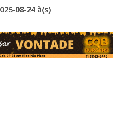
25-08-24 à(s)