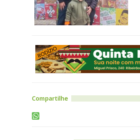
Compartilhe