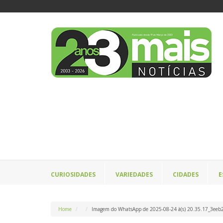
CURIOSIDADES
VARIEDADES
CIDADES
E
Home
Imagem do WhatsApp de 2025-08-24 à(s) 20.35.17_3eeb2