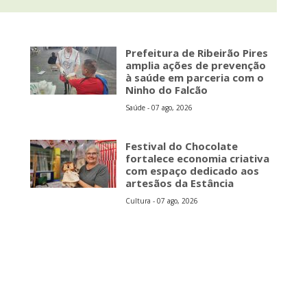
Prefeitura de Ribeirão Pires
amplia ações de prevenção
à saúde em parceria com o
Ninho do Falcão
Saúde - 07 ago, 2026
Festival do Chocolate
fortalece economia criativa
com espaço dedicado aos
artesãos da Estância
Cultura - 07 ago, 2026