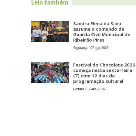
Leia também
Sandra Elena da Silva
assume o comando da
Guarda Civil Municipal de
Ribeirão Pires
Segurança - 07 ago, 2026
Festival do Chocolate 2026
começa nesta sexta-feira
(7) com 12 dias de
programação cultural
Eventos - 07 ago, 2026