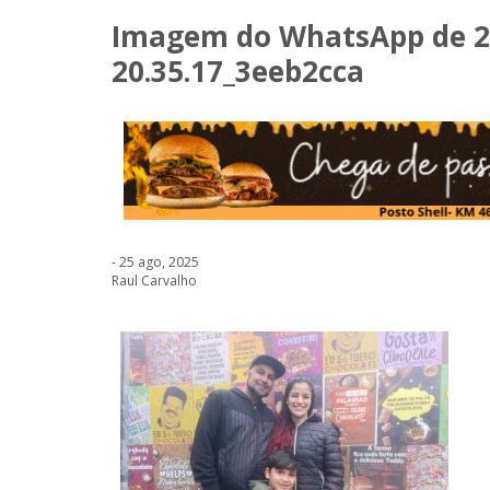
Imagem do WhatsApp de 20
20.35.17_3eeb2cca
- 25 ago, 2025
Raul Carvalho