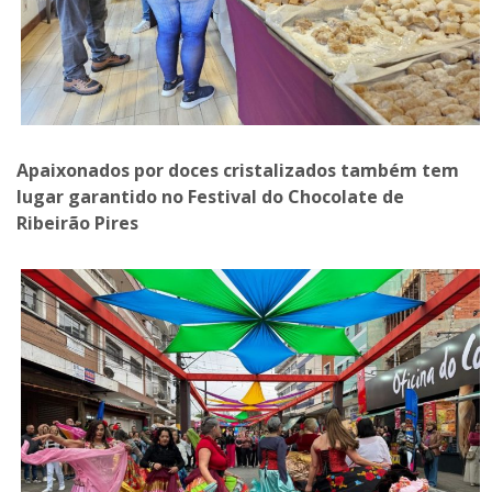
Apaixonados por doces cristalizados também tem
lugar garantido no Festival do Chocolate de
Ribeirão Pires