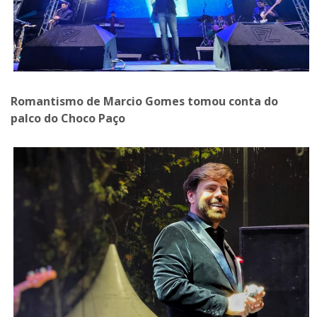
Romantismo de Marcio Gomes tomou conta do
palco do Choco Paço