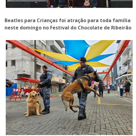
Beatles para Crianças foi atração para toda família
neste domingo no Festival do Chocolate de Ribeirão