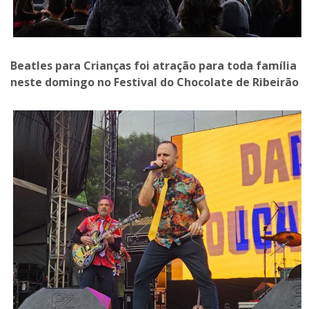
Beatles para Crianças foi atração para toda família
neste domingo no Festival do Chocolate de Ribeirão