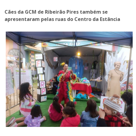
Cães da GCM de Ribeirão Pires também se
apresentaram pelas ruas do Centro da Estância