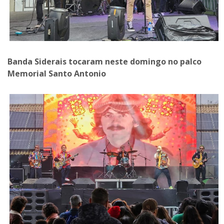
Banda Siderais tocaram neste domingo no palco
Memorial Santo Antonio