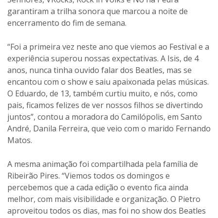
garantiram a trilha sonora que marcou a noite de
encerramento do fim de semana.
“Foi a primeira vez neste ano que viemos ao Festival e a
experiência superou nossas expectativas. A Isis, de 4
anos, nunca tinha ouvido falar dos Beatles, mas se
encantou com o show e saiu apaixonada pelas músicas.
O Eduardo, de 13, também curtiu muito, e nós, como
pais, ficamos felizes de ver nossos filhos se divertindo
juntos”, contou a moradora do Camilópolis, em Santo
André, Danila Ferreira, que veio com o marido Fernando
Matos.
A mesma animação foi compartilhada pela família de
Ribeirão Pires. “Viemos todos os domingos e
percebemos que a cada edição o evento fica ainda
melhor, com mais visibilidade e organização. O Pietro
aproveitou todos os dias, mas foi no show dos Beatles