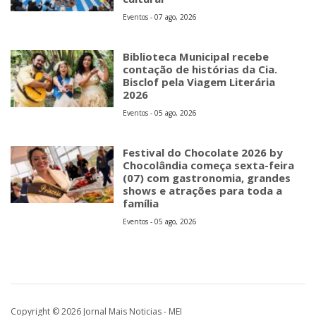
Eventos - 07 ago, 2026
Biblioteca Municipal recebe
contação de histórias da Cia.
Bisclof pela Viagem Literária
2026
Eventos - 05 ago, 2026
Festival do Chocolate 2026 by
Chocolândia começa sexta-feira
(07) com gastronomia, grandes
shows e atrações para toda a
família
Eventos - 05 ago, 2026
Copyright © 2026 Jornal Mais Noticias - MEI