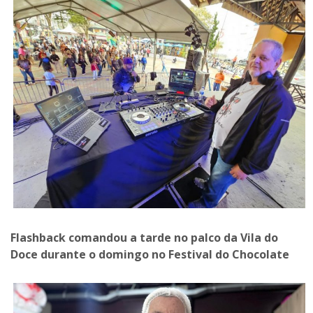
Flashback comandou a tarde no palco da Vila do
Doce durante o domingo no Festival do Chocolate