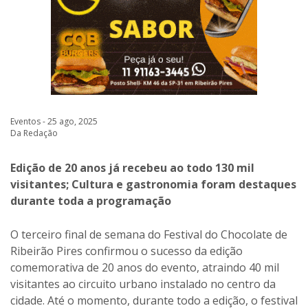
Eventos - 25 ago, 2025
Da Redação
Edição de 20 anos já recebeu ao todo 130 mil
visitantes; Cultura e gastronomia foram destaques
durante toda a programação
O terceiro final de semana do Festival do Chocolate de
Ribeirão Pires confirmou o sucesso da edição
comemorativa de 20 anos do evento, atraindo 40 mil
visitantes ao circuito urbano instalado no centro da
cidade. Até o momento, durante todo a edição, o festival