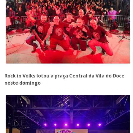
Rock in Volks lotou a praça Central da Vila do Doce
neste domingo