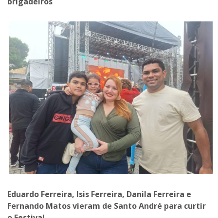
brigadeiros
Eduardo Ferreira, Isis Ferreira, Danila Ferreira e
Fernando Matos vieram de Santo André para curtir
o Festival