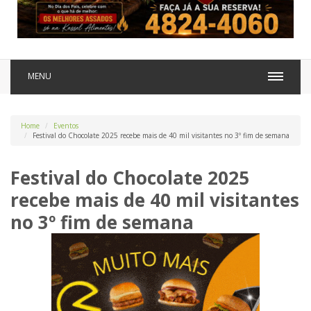
MENU
Home
Eventos
Festival do Chocolate 2025 recebe mais de 40 mil visitantes no 3º fim de semana
Festival do Chocolate 2025
recebe mais de 40 mil visitantes
no 3º fim de semana