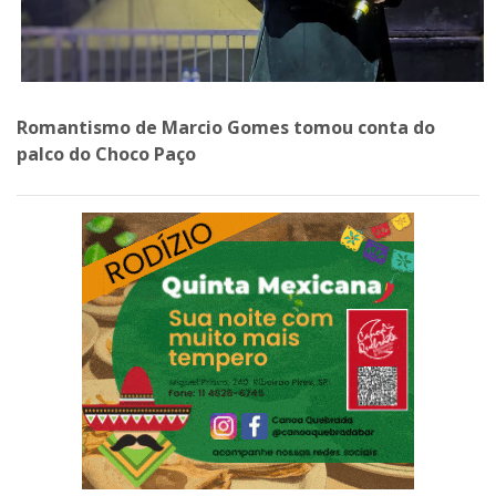
Romantismo de Marcio Gomes tomou conta do
palco do Choco Paço