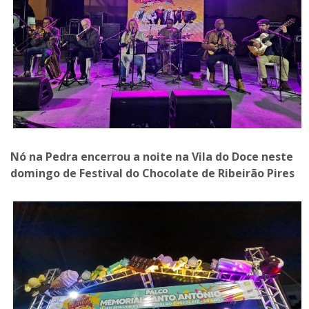
Nó na Pedra encerrou a noite na Vila do Doce neste
domingo de Festival do Chocolate de Ribeirão Pires