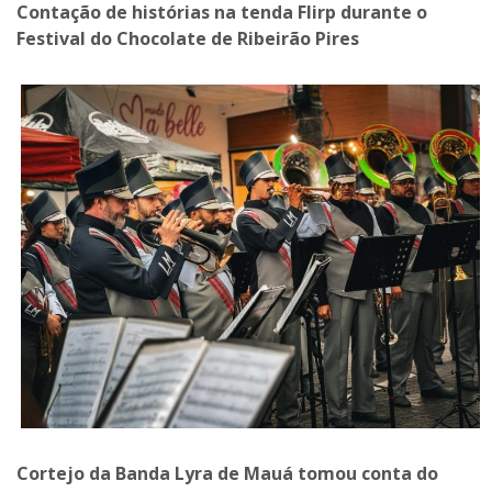
Contação de histórias na tenda Flirp durante o
Festival do Chocolate de Ribeirão Pires
Cortejo da Banda Lyra de Mauá tomou conta do