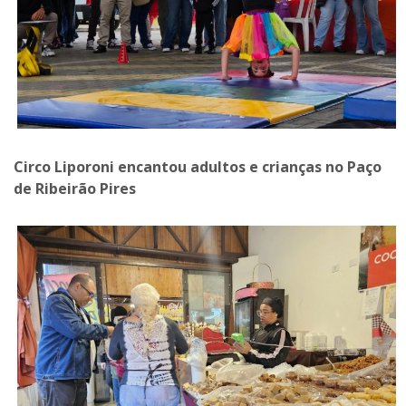
Circo Liporoni encantou adultos e crianças no Paço
de Ribeirão Pires