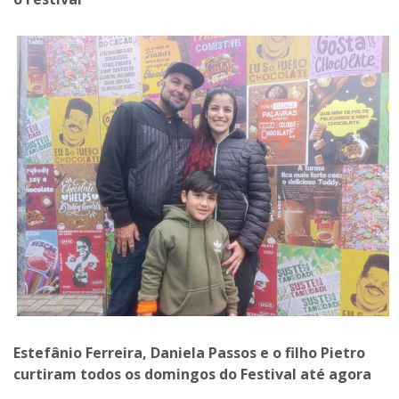
Estefânio Ferreira, Daniela Passos e o filho Pietro
curtiram todos os domingos do Festival até agora