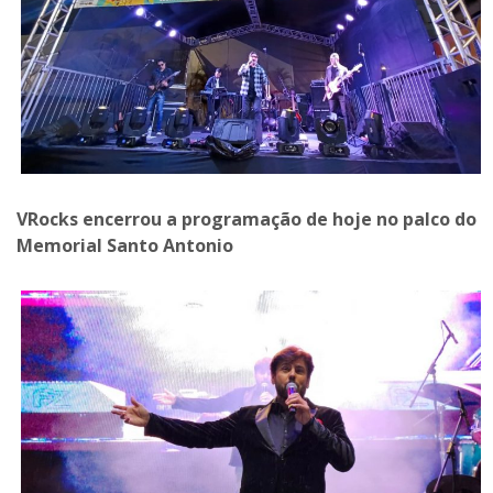
VRocks encerrou a programação de hoje no palco do
Memorial Santo Antonio