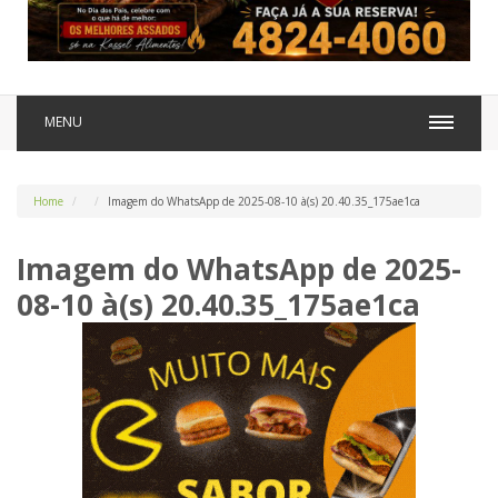
MENU
Home
Imagem do WhatsApp de 2025-08-10 à(s) 20.40.35_175ae1ca
Imagem do WhatsApp de 2025-
08-10 à(s) 20.40.35_175ae1ca