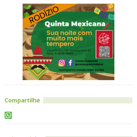
Compartilhe