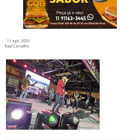
- 11 ago, 2025
Raul Carvalho