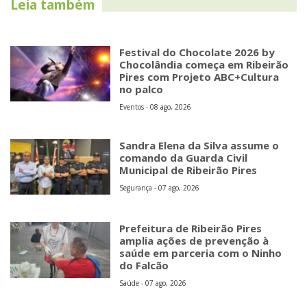
Leia também
Festival do Chocolate 2026 by
Chocolândia começa em Ribeirão
Pires com Projeto ABC+Cultura
no palco
Eventos - 08 ago, 2026
Sandra Elena da Silva assume o
comando da Guarda Civil
Municipal de Ribeirão Pires
Segurança - 07 ago, 2026
Prefeitura de Ribeirão Pires
amplia ações de prevenção à
saúde em parceria com o Ninho
do Falcão
Saúde - 07 ago, 2026