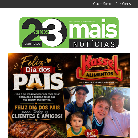
Quem Somos
|
Fale Conosco