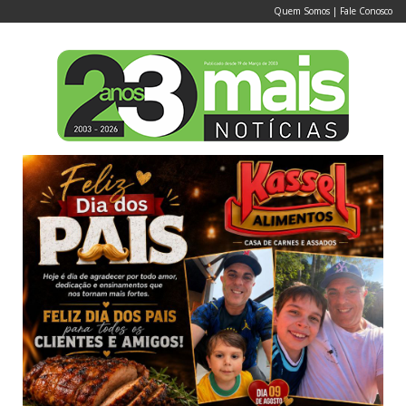
Quem Somos
|
Fale Conosco