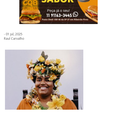
- 01 jul, 2025
Raul Carvalho