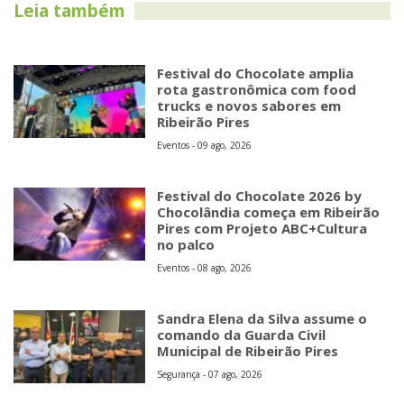
Leia também
Festival do Chocolate amplia
rota gastronômica com food
trucks e novos sabores em
Ribeirão Pires
Eventos - 09 ago, 2026
Festival do Chocolate 2026 by
Chocolândia começa em Ribeirão
Pires com Projeto ABC+Cultura
no palco
Eventos - 08 ago, 2026
Sandra Elena da Silva assume o
comando da Guarda Civil
Municipal de Ribeirão Pires
Segurança - 07 ago, 2026