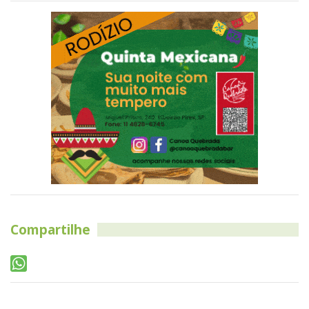
Compartilhe