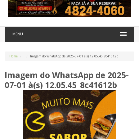
MENU
Home
Imagem do WhatsApp de 2025-07-01 à(s) 12.05.45_8c41612b
Imagem do WhatsApp de 2025-
07-01 à(s) 12.05.45_8c41612b