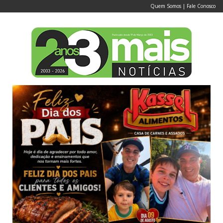
Quem Somos
|
Fale Conosco