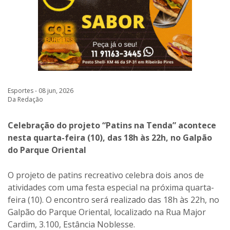
Esportes - 08 jun, 2026
Da Redação
Celebração do projeto “Patins na Tenda” acontece
nesta quarta-feira (10), das 18h às 22h, no Galpão
do Parque Oriental
O projeto de patins recreativo celebra dois anos de
atividades com uma festa especial na próxima quarta-
feira (10). O encontro será realizado das 18h às 22h, no
Galpão do Parque Oriental, localizado na Rua Major
Cardim, 3.100, Estância Noblesse.