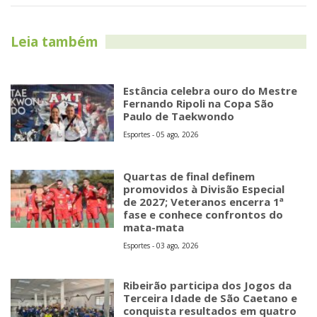
Leia também
Estância celebra ouro do Mestre
Fernando Ripoli na Copa São
Paulo de Taekwondo
Esportes - 05 ago, 2026
Quartas de final definem
promovidos à Divisão Especial
de 2027; Veteranos encerra 1ª
fase e conhece confrontos do
mata-mata
Esportes - 03 ago, 2026
Ribeirão participa dos Jogos da
Terceira Idade de São Caetano e
conquista resultados em quatro