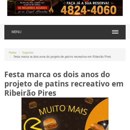
MENU
Home
Esportes
Festa marca os dois anos do projeto de patins recreativo em Ribeirão Pires
Festa marca os dois anos do
projeto de patins recreativo em
Ribeirão Pires