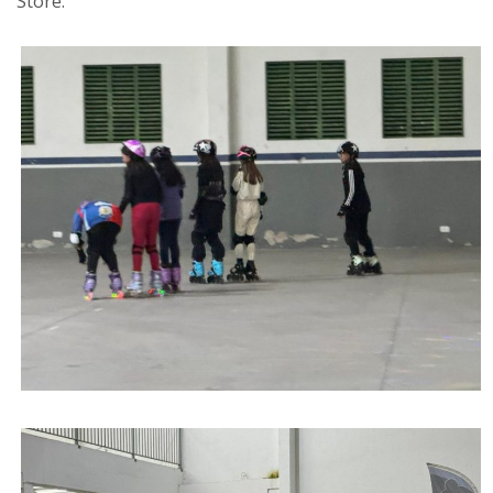
Store.