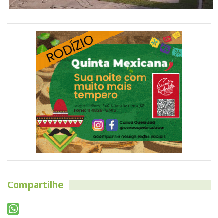
Compartilhe