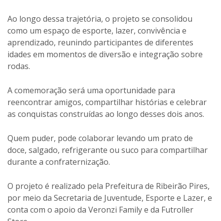
Ao longo dessa trajetória, o projeto se consolidou
como um espaço de esporte, lazer, convivência e
aprendizado, reunindo participantes de diferentes
idades em momentos de diversão e integração sobre
rodas.
A comemoração será uma oportunidade para
reencontrar amigos, compartilhar histórias e celebrar
as conquistas construídas ao longo desses dois anos.
Quem puder, pode colaborar levando um prato de
doce, salgado, refrigerante ou suco para compartilhar
durante a confraternização.
O projeto é realizado pela Prefeitura de Ribeirão Pires,
por meio da Secretaria de Juventude, Esporte e Lazer, e
conta com o apoio da Veronzi Family e da Futroller