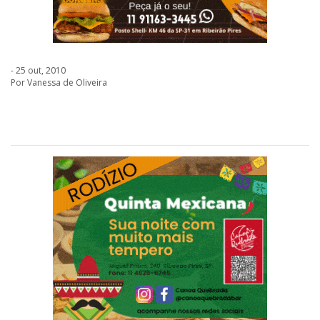
- 25 out, 2010
Por Vanessa de Oliveira