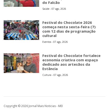
do Falcão
Saúde - 07 ago, 2026
Festival do Chocolate 2026
começa nesta sexta-feira (7)
com 12 dias de programação
cultural
Eventos - 07 ago, 2026
Festival do Chocolate fortalece
economia criativa com espaço
dedicado aos artesãos da
Estância
Cultura - 07 ago, 2026
Copyright © 2026 Jornal Mais Noticias - MEI