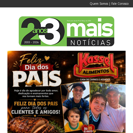
Quem Somos
|
Fale Conosco