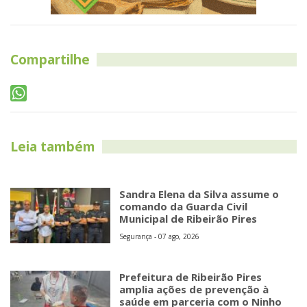
Compartilhe
Leia também
Sandra Elena da Silva assume o
comando da Guarda Civil
Municipal de Ribeirão Pires
Segurança - 07 ago, 2026
Prefeitura de Ribeirão Pires
amplia ações de prevenção à
saúde em parceria com o Ninho