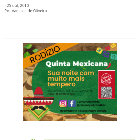
- 25 out, 2010
Por Vanessa de Oliveira