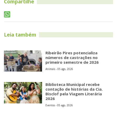
Compartilhe
Leia também
Ribeirão Pires potencializa
números de castrações no
primeiro semestre de 2026
Animais - 05 ago, 2026
Biblioteca Municipal recebe
contação de histórias da Cia.
Bisclof pela Viagem Literária
2026
Eventos - 05 ago, 2026